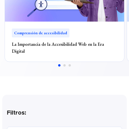
Comprensión de accesibilidad
La Importancia de la Accesibilidad Web en la Era
Digital
Filtros: