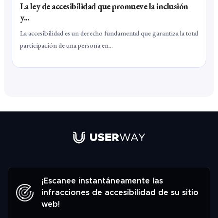
La ley de accesibilidad que promueve la inclusión
y...
La accesibilidad es un derecho fundamental que garantiza la total
participación de una persona en...
¡Escanee instantáneamente las
infracciones de accesibilidad de su sitio
web!