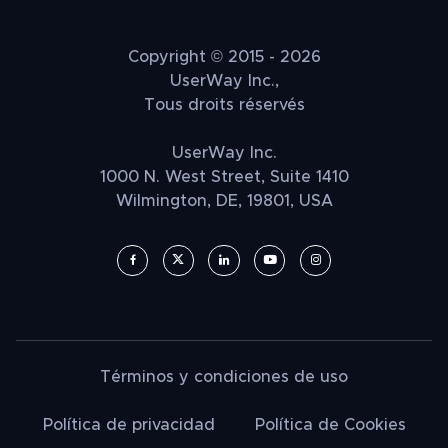
Copyright © 2015 - 2026
UserWay Inc.,
Tous droits réservés
UserWay Inc.
1000 N. West Street, Suite 1410
Wilmington, DE, 19801, USA
Términos y condiciones de uso
Política de privacidad
Política de Cookies