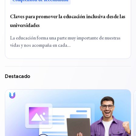
Claves para promover la educación inclusiva desde las
universidades
La educación forma una parte muy importante de nuestras
vidas y nos acompaña en cada...
Destacado