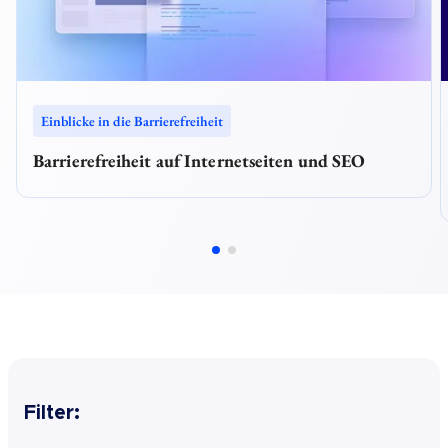
Einblicke in die Barrierefreiheit
Barrierefreiheit auf Internetseiten und SEO
Filter: