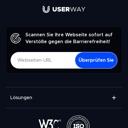
Scannen Sie Ihre Webseite sofort auf
Verstöße gegen die Barrierefreiheit!
Überprüfen Sie
Lösungen
Widget für Barrierefreiheit
Prüfbericht