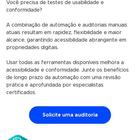
Você precisa de testes de usabilidade e
conformidade?
A combinação de automação e auditoriais manuais
atuais resultam em rapidez, flexibilidade e maior
alcance, garantindo acessibilidade abrangente em
propriedades digitais.
Usar todas as ferramentas disponíveis melhora a
acessibilidade e conformidade. Junte os benefícios
de longo prazo da automação com uma revisão
prática e aprofundada por especialistas
certificados.
Solicite uma auditoria