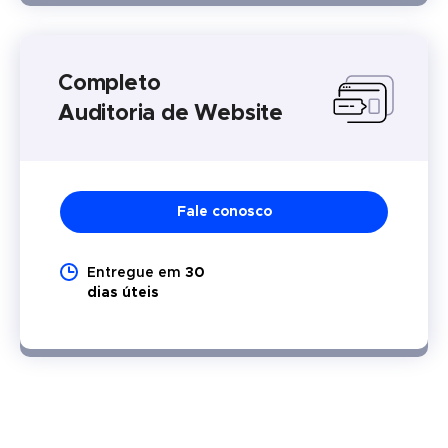
Completo
Auditoria de Website
Fale conosco
Entregue em
30
dias úteis