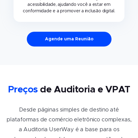
acessibilidade, ajudando você a estar em
conformidade e a promover a inclusão digital.
Agende uma Reunião
Preços
de Auditoria e VPAT
Desde páginas simples de destino até
plataformas de comércio eletrônico complexas,
a Auditoria UserWay é a base para os