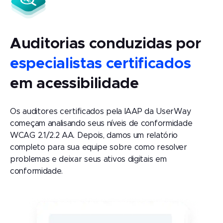
Auditorias conduzidas por
especialistas certificados
em acessibilidade
Os auditores certificados pela IAAP da UserWay
começam analisando seus níveis de conformidade
WCAG 2.1/2.2 AA. Depois, damos um relatório
completo para sua equipe sobre como resolver
problemas e deixar seus ativos digitais em
conformidade.