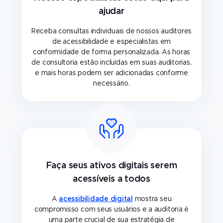
ajudar
Receba consultas individuais de nossos auditores
de acessibilidade e especialistas em
conformidade de forma personalizada. As horas
de consultoria estão incluídas em suas auditorias,
e mais horas podem ser adicionadas conforme
necessário.
Faça seus ativos digitais serem
acessíveis a todos
A
acessibilidade digital
mostra seu
compromisso com seus usuários e a auditoria é
uma parte crucial de sua estratégia de