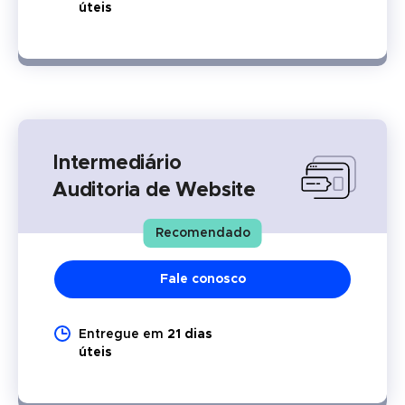
úteis
Intermediário
Auditoria de Website
Recomendado
Fale conosco
Entregue em
21 dias
úteis