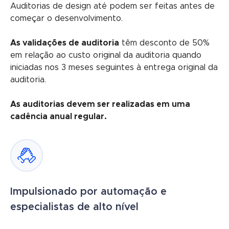
Auditorias de design até podem ser feitas antes de
começar o desenvolvimento.
As validações de auditoria
têm desconto de 50%
em relação ao custo original da auditoria quando
iniciadas nos 3 meses seguintes à entrega original da
auditoria.
As auditorias devem ser realizadas em uma
cadência anual regular.
Impulsionado por automação e
especialistas de alto nível