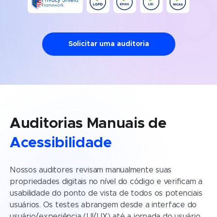
Solicitar uma auditoria
Auditorias Manuais de
Acessibilidade
Nossos auditores revisam manualmente suas
propriedades digitais no nível do código e verificam a
usabilidade do ponto de vista de todos os potenciais
usuários. Os testes abrangem desde a interface do
usuário/experiência (UI/UX) até a jornada do usuário