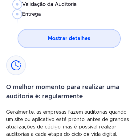
Validação da Auditoria
Entrega
Mostrar detalhes
O melhor momento para realizar uma
auditoria é: regularmente
Geralmente, as empresas fazem auditorias quando
um site ou aplicativo está pronto, antes de grandes
atualizações de código, mas é possível realizar
auditorias a cada etapa do ciclo de vida digital.