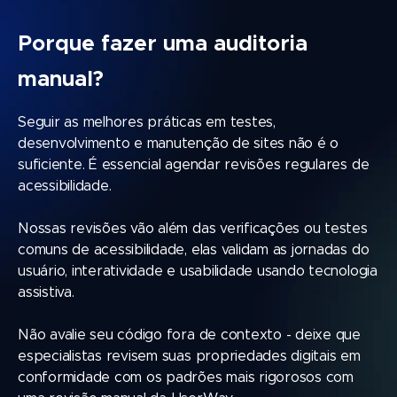
Porque fazer uma auditoria
manual?
Seguir as melhores práticas em testes,
desenvolvimento e manutenção de sites não é o
suficiente. É essencial agendar revisões regulares de
acessibilidade.
Nossas revisões vão além das verificações ou testes
comuns de acessibilidade, elas validam as jornadas do
usuário, interatividade e usabilidade usando tecnologia
assistiva.
Não avalie seu código fora de contexto - deixe que
especialistas revisem suas propriedades digitais em
conformidade com os padrões mais rigorosos com