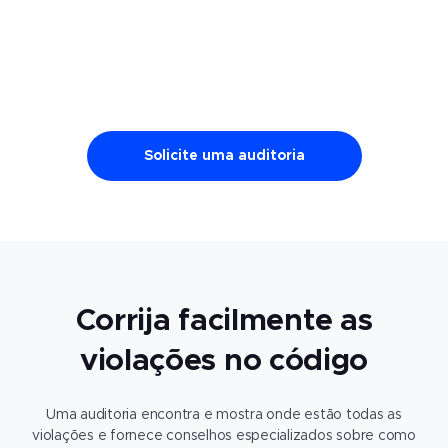
Solicite uma auditoria
Corrija facilmente as
violações no código
Uma auditoria encontra e mostra onde estão todas as
violações e fornece conselhos especializados sobre como