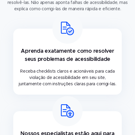
resolvê-las. Não apenas aponta falhas de acessibilidade, mas
explica como corrigi-las de maneira rápida e eficiente.
Aprenda exatamente como resolver
seus problemas de acessibilidade
Receba checklists claros e acionáveis para cada
violação de acessibilidade em seu site,
juntamente com instruções claras para corrigi-las.
Nossos especialistas estão aqui para