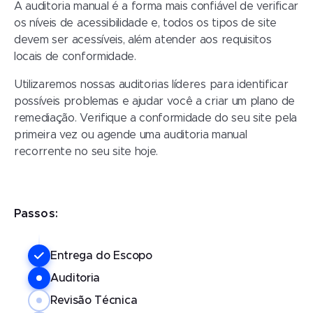
A auditoria manual é a forma mais confiável de verificar
os níveis de acessibilidade e, todos os tipos de site
devem ser acessíveis, além atender aos requisitos
locais de conformidade.
Utilizaremos nossas auditorias líderes para identificar
possíveis problemas e ajudar você a criar um plano de
remediação. Verifique a conformidade do seu site pela
primeira vez ou agende uma auditoria manual
recorrente no seu site hoje.
Passos:
Entrega do Escopo
Auditoria
Revisão Técnica