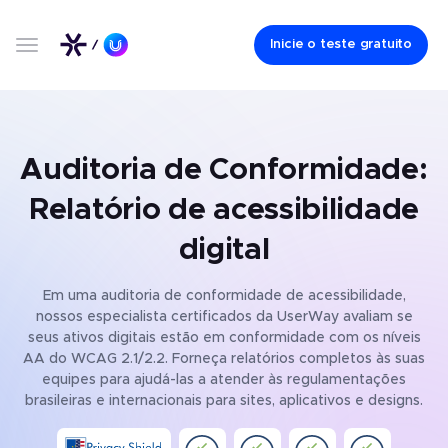
Inicie o teste gratuito
Auditoria de Conformidade:
Relatório de acessibilidade
digital
Em uma auditoria de conformidade de acessibilidade,
nossos especialista certificados da UserWay avaliam se
seus ativos digitais estão em conformidade com os níveis
AA do WCAG 2.1/2.2. Forneça relatórios completos às suas
equipes para ajudá-las a atender às regulamentações
brasileiras e internacionais para sites, aplicativos e designs.