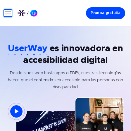
Prueba gratuita
UserWay
es innovadora en
accesibilidad digital
Desde sitios web hasta apps o PDFs, nuestras tecnologías
hacen que el contenido sea accesible para las personas con
discapacidad.