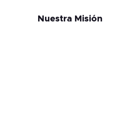
Nuestra Misión