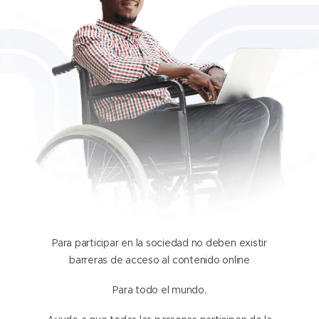
Para participar en la sociedad no deben existir
barreras de acceso al contenido online
Para todo el mundo.