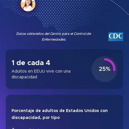
Datos obtenidos del Centro para el Control de
Enfermedades
1 de cada 4
25
%
Adultos en EEUU vive con una
discapacidad
Porcentaje de adultos de Estados Unidos con
discapacidad, por tipo