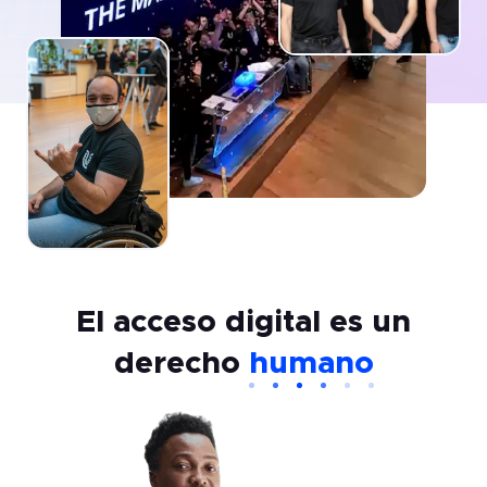
El acceso digital es un
derecho
humano