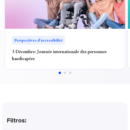
Perspectives d'accessibilité
3 Décembre: Journée internationale des personnes
handicapées
Filtros: