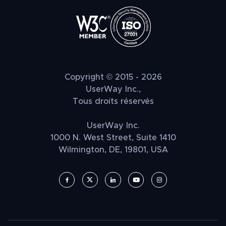
Copyright © 2015 - 2026
UserWay Inc.,
Tous droits réservés
UserWay Inc.
1000 N. West Street, Suite 1410
Wilmington, DE, 19801, USA