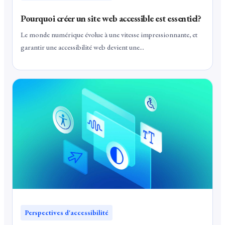
Pourquoi créer un site web accessible est essentiel?
Le monde numérique évolue à une vitesse impressionnante, et
garantir une accessibilité web devient une...
Perspectives d'accessibilité