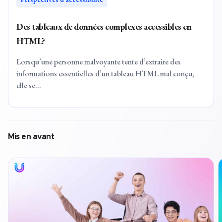
Des tableaux de données complexes accessibles en
HTML?
Lorsqu’une personne malvoyante tente d’extraire des
informations essentielles d’un tableau HTML mal conçu,
elle se...
Mis en avant