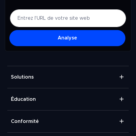
Analyse
Solutions
Éducation
Conformité