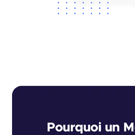
Pourquoi un 