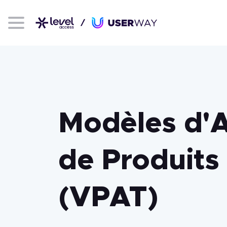
Modèles d'A
de Produits
(VPAT)