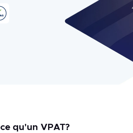
-ce qu'un VPAT?