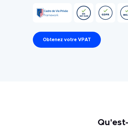
Obtenez votre VPAT
Qu'est