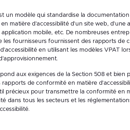
t un modèle qui standardise la documentation 
en matière d'accessibilité d'un site web, d'une 
 application mobile, etc. De nombreuses entrep
e les fournisseurs fournissent des rapports de 
d'accessibilité en utilisant les modèles VPAT lor
d'approvisionnement.
pond aux exigences de la Section 508 et bien p
 rapports de conformité en matière d'accessibil
il précieux pour transmettre la conformité en 
lité dans tous les secteurs et les réglementatio
cessibilité.