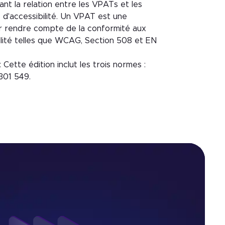
nt la relation entre les VPATs et les
 d'accessibilité. Un VPAT est une
 rendre compte de la conformité aux
ilité telles que WCAG, Section 508 et EN
: Cette édition inclut les trois normes :
301 549.