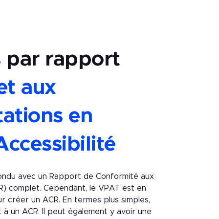
 par rapport
et aux
ations en
Accessibilité
ondu avec un Rapport de Conformité aux
R) complet. Cependant, le VPAT est en
our créer un ACR. En termes plus simples,
à un ACR. Il peut également y avoir une