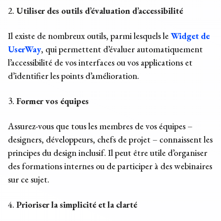
2.
Utiliser des outils d’évaluation d’accessibilité
Il existe de nombreux outils, parmi lesquels le
Widget de
UserWay
, qui permettent d’évaluer automatiquement
l’accessibilité de vos interfaces ou vos applications et
d’identifier les points d’amélioration.
3.
Former vos équipes
Assurez-vous que tous les membres de vos équipes –
designers, développeurs, chefs de projet – connaissent les
principes du design inclusif
. Il peut être utile d’organiser
des formations internes ou de participer à des webinaires
sur ce sujet.
4.
Prioriser la simplicité et la clarté