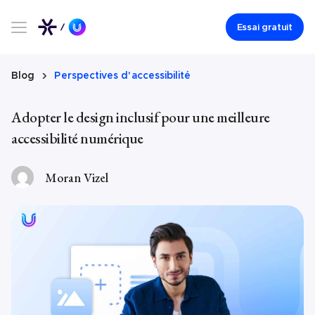
Essai gratuit
Blog
Perspectives d'accessibilité
Adopter le design inclusif pour une meilleure
accessibilité numérique
Moran Vizel