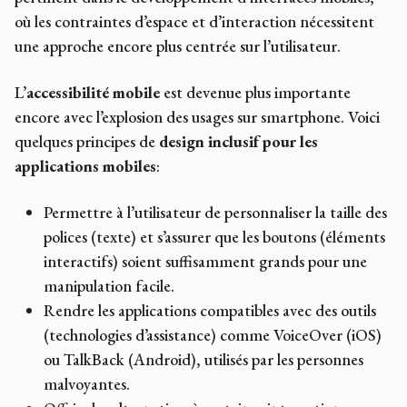
où les contraintes d’espace et d’interaction nécessitent
une approche encore plus centrée sur l’utilisateur.
L’
accessibilité mobile
est devenue plus importante
encore avec l’explosion des usages sur smartphone. Voici
quelques principes de
design inclusif pour les
applications mobiles
:
Permettre à l’utilisateur de personnaliser la taille des
polices (texte) et s’assurer que les boutons (éléments
interactifs) soient suffisamment grands pour une
manipulation facile.
Rendre les applications compatibles avec des outils
(technologies d’assistance) comme VoiceOver (iOS)
ou TalkBack (Android), utilisés par les personnes
malvoyantes.