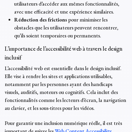
utilisateurs d’accéder aux mêmes fonctionnalités,
avec une efficacité et une expérience similaires.
Réduction des frictions
pour minimiser les
obstacles que les utilisateurs peuvent rencontrer,
qu’ils soient temporaires ou permanents.
L’importance de l’
accessibilité web
à travers le design
inclusif
L’
accessibilité web
est essentielle dans le design inclusif.
Elle vise à rendre les sites et applications utilisables,
notamment par les personnes ayant des handicaps
visuels, auditifs, moteurs ou cognitifs. Cela inclut des
fonctionnalités comme les lecteurs d’écran, la navigation
au clavier, et les sous-titres pour les vidéos.
Pour garantir une
inclusion numérique
réelle, il est très
important de suivre les
Web Content Accessibility