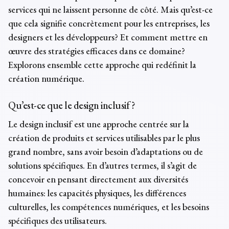
services qui ne laissent personne de côté. Mais qu’est-ce
que cela signifie concrètement pour les entreprises, les
designers et les développeurs? Et comment mettre en
œuvre des stratégies efficaces dans ce domaine?
Explorons ensemble cette approche qui redéfinit la
création numérique.
Qu’est-ce que le design inclusif ?
Le design inclusif est une approche centrée sur la
création de produits et services utilisables par le plus
grand nombre, sans avoir besoin d’adaptations ou de
solutions spécifiques. En d’autres termes, il s’agit de
concevoir en pensant directement aux diversités
humaines: les capacités physiques, les différences
culturelles, les compétences numériques, et les besoins
spécifiques des utilisateurs.