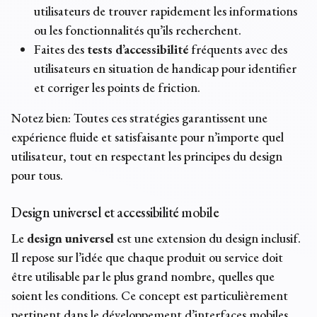
utilisateurs de trouver rapidement les informations
ou les fonctionnalités qu’ils recherchent.
Faites des
tests d’accessibilité
fréquents avec des
utilisateurs en situation de handicap pour identifier
et corriger les points de friction.
Notez bien: Toutes ces stratégies garantissent une
expérience fluide et satisfaisante pour n’importe quel
utilisateur, tout en respectant les principes du
design
pour tous
.
Design universel
et
accessibilité mobile
Le
design universel
est une extension du design inclusif.
Il repose sur l’idée que chaque produit ou service doit
être utilisable par le plus grand nombre, quelles que
soient les conditions. Ce concept est particulièrement
pertinent dans le développement d’interfaces mobiles,