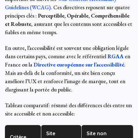
Guidelines (WCAG)
. Ces directives reposent sur quatre
principes clés :
Perceptible, Opérable, Compréhensible
et Robuste
, assurant que les contenus sont accessibles et
fiables en même temps.
En outre, l’accessibilité est souvent une obligation légale
dans certains pays, comme avec le référentiel
RGAA
en
France ou la
Directive européenne sur l’accessibilité
.
Mais au-delà de la conformité, un site bien conçu
améliore l’UX et renforce l’image de marque, tout en
élargissant la portée du public.
Tableau comparatif: résumé des différences clés entre un
site accessible et non accessible:
Site
Site non
Critère