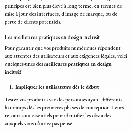
principes est bien plus élevé à long terme, en termes de
mise à jour des interfaces, d’image de marque, ou de
perte de clients potentiels.
Les
meilleures pratiques en design inclusif
Pour garantir que vos produits numériques répondent
aux attentes des utilisateurs et aux exigences légales, voici
quelques-unes des
meilleures pratiques en design
inclusif
:
Impliquer les utilisateurs dès le début
Testez vos produits avec des personnes ayant différents
handicaps dès les premières phases de conception. Leurs
retours sont essentiels pour identifier les obstacles
auxquels vous n’auriez pas pensé.