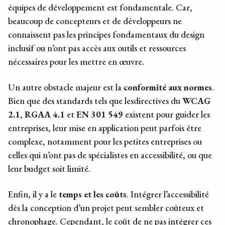
équipes de développement est fondamentale. Car,
beaucoup de concepteurs et de développeurs ne
connaissent pas les principes fondamentaux du design
inclusif ou n’ont pas accès aux outils et ressources
nécessaires pour les mettre en œuvre.
Un autre obstacle majeur est la
conformité aux normes
.
Bien que des standards tels que lesdirectives du
WCAG
2.1
,
RGAA 4.1
et
EN 301 549
existent pour guider les
entreprises, leur mise en application peut parfois être
complexe, notamment pour les petites entreprises ou
celles qui n’ont pas de spécialistes en accessibilité, ou que
leur budget soit limité.
Enfin, il y a le
temps et les coûts
. Intégrer l’accessibilité
dès la conception d’un projet peut sembler coûteux et
chronophage. Cependant, le coût de ne pas intégrer ces