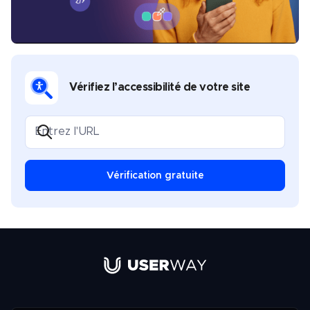
Vérifiez l’accessibilité de votre site
Vérification gratuite
Lien vers la page d'accueil de UserW