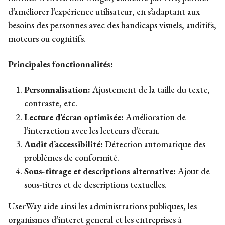
d’améliorer l’expérience utilisateur, en s’adaptant aux
besoins des personnes avec des handicaps visuels, auditifs,
moteurs ou cognitifs.
Principales fonctionnalités:
Personnalisation:
Ajustement de la taille du texte,
contraste, etc.
Lecture d’écran optimisée:
Amélioration de
l’interaction avec les lecteurs d’écran.
Audit d’accessibilité:
Détection automatique des
problèmes de conformité.
Sous-titrage et descriptions alternative:
Ajout de
sous-titres et de descriptions textuelles.
UserWay aide ainsi les administrations publiques, les
organismes d’interet general et les entreprises à