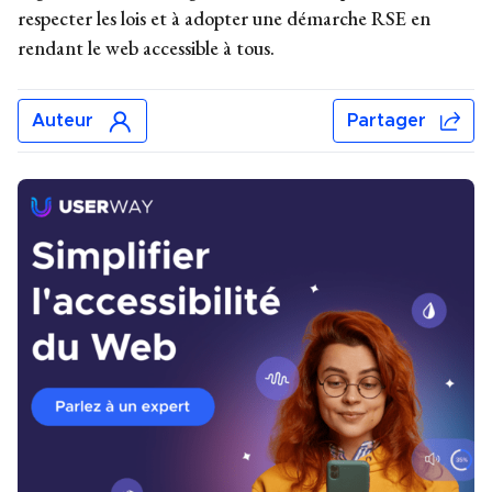
respecter les lois et à adopter une démarche RSE en
rendant le web accessible à tous.
Auteur
Partager
Moran Vizel