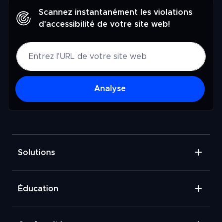
Scannez instantanément les violations
d'accessibilité de votre site web!
Analyse
Solutions
Éducation