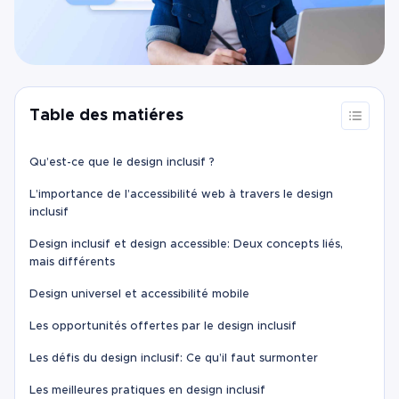
Table des matiéres
Qu’est-ce que le design inclusif ?
L’importance de l’accessibilité web à travers le design
inclusif
Design inclusif et design accessible: Deux concepts liés,
mais différents
Design universel et accessibilité mobile
Les opportunités offertes par le design inclusif
Les défis du design inclusif: Ce qu’il faut surmonter
Les meilleures pratiques en design inclusif