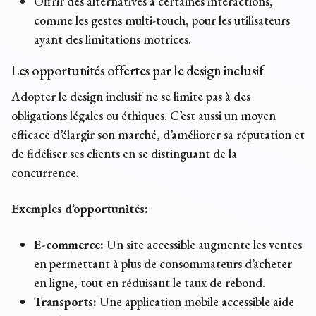
Offrir des alternatives à certaines interactions,
comme les gestes multi-touch, pour les utilisateurs
ayant des limitations motrices.
Les opportunités offertes par le design inclusif
Adopter le design inclusif ne se limite pas à des
obligations légales ou éthiques. C’est aussi un moyen
efficace d’élargir son marché, d’améliorer sa réputation et
de fidéliser ses clients en se distinguant de la
concurrence.
Exemples d’opportunités:
E-commerce:
Un site accessible augmente les ventes
en permettant à plus de consommateurs d’acheter
en ligne, tout en réduisant le taux de rebond.
Transports:
Une application mobile accessible aide