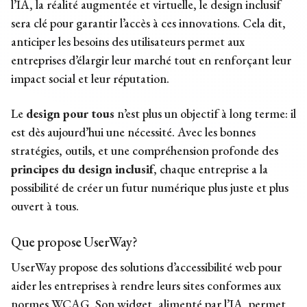
l’IA, la réalité augmentée et virtuelle, le design inclusif
sera clé pour garantir l’accès à ces innovations. Cela dit,
anticiper les besoins des utilisateurs permet aux
entreprises d’élargir leur marché tout en renforçant leur
impact social et leur réputation.
Le
design pour tous
n’est plus un objectif à long terme: il
est dès aujourd’hui une nécessité. Avec les bonnes
stratégies, outils, et une compréhension profonde des
principes du design inclusif
, chaque entreprise a la
possibilité de créer un futur numérique plus juste et plus
ouvert à tous.
Que propose UserWay?
UserWay propose des solutions d’accessibilité web pour
aider les entreprises à rendre leurs sites conformes aux
normes WCAG. Son widget, alimenté par l’IA, permet