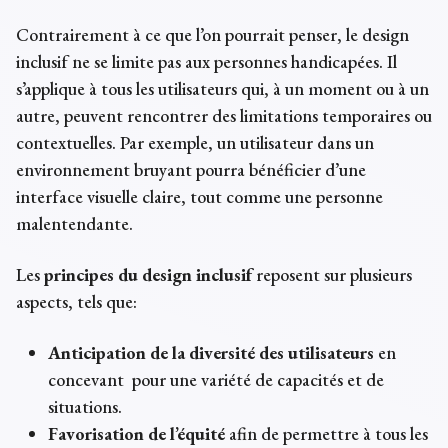
Contrairement à ce que l’on pourrait penser, le design
inclusif ne se limite pas aux personnes handicapées. Il
s’applique à tous les utilisateurs qui, à un moment ou à un
autre, peuvent rencontrer des limitations temporaires ou
contextuelles. Par exemple, un utilisateur dans un
environnement bruyant pourra bénéficier d’une
interface visuelle claire, tout comme une personne
malentendante.
Les
principes du design inclusif
reposent sur plusieurs
aspects, tels que:
Anticipation de la diversité des utilisateurs
en
concevant pour une variété de capacités et de
situations.
Favorisation de l’équité
afin de permettre à tous les