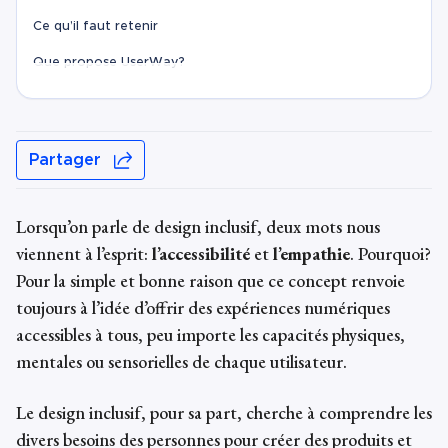
Ce qu’il faut retenir
Que propose UserWay?
Partager
Lorsqu’on parle de
design inclusif
, deux mots nous
viennent à l’esprit:
l’accessibilité
et
l’empathie
. Pourquoi?
Pour la simple et bonne raison que ce concept renvoie
toujours à l’idée d’offrir des expériences numériques
accessibles à tous, peu importe les capacités physiques,
mentales ou sensorielles de chaque utilisateur.
Le
design inclusif
, pour sa part, cherche à comprendre les
divers besoins des personnes pour créer des produits et