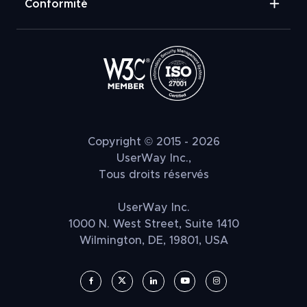
Conformité
Copyright © 2015 - 2026
UserWay Inc.,
Tous droits réservés
UserWay Inc.
1000 N. West Street, Suite 1410
Wilmington, DE, 19801, USA