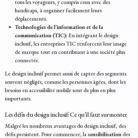
tous les voyageurs, y compris ceux avec des
handicaps, à organiser facilement leurs
déplacements.
Technologies de l’information et de la
communication (TIC):
En intégrant le design
inclusif, les entreprises TIC renforcent leur image
de marque tout en contribuant à une société plus
connectée.
Le design inclusif permet aussi de capter des segments
souvent négligés, comme les personnes âgées, dont les
besoins en
accessibilité mobile
sont de plus en plus
importants.
Les défis du design inclusif: Ce qu’il faut surmonter
Malgré les nombreux avantages du design inclusif, des
défis persistent. Pour commencer, la
sensibilisation
des