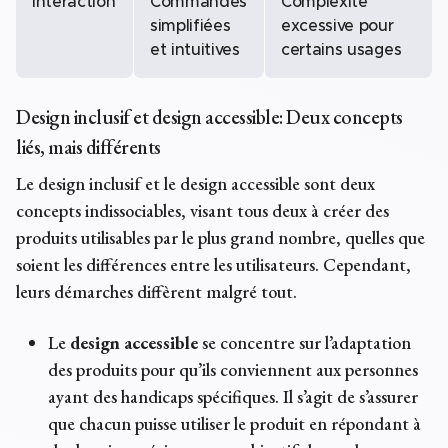
Interaction
Commandes
Complexité
simplifiées
excessive pour
et intuitives
certains usages
Design inclusif et design accessible: Deux concepts
liés, mais différents
Le design inclusif et le design accessible sont deux
concepts indissociables, visant tous deux à créer des
produits utilisables par le plus grand nombre, quelles que
soient les différences entre les utilisateurs. Cependant,
leurs démarches diffèrent malgré tout.
Le
design accessible
se concentre sur l’adaptation
des produits pour qu’ils conviennent aux personnes
ayant des handicaps spécifiques. Il s’agit de s’assurer
que chacun puisse utiliser le produit en répondant à