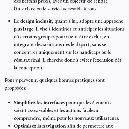
des besoins précis, avec un objectif de rendre
l’interface ou le service accessible à tous.
Le
design inclusif
, quant à lui, adopte une approche
plus large. Il vise à identifier et anticiper les situations
où certains groupes pourraient être exclus, en
intégrant des solutions dès le départ, sans se
concentrer uniquement sur les handicaps ou le
résultat final. Il cherche donc à éviter l’exclusion dès
la conception.
Pour y parvenir, quelques bonnes pratiques sont
proposées:
Simplifiez les interfaces
pour que les éléments
soient assez visibles et les actions faciles à
comprendre, même pour les nouveaux utilisateurs.
Optimisez la navigation
afin de permettre aux