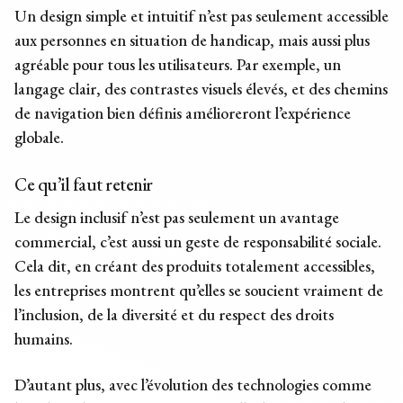
Un design simple et intuitif n’est pas seulement accessible
aux personnes en situation de handicap, mais aussi plus
agréable pour tous les utilisateurs. Par exemple, un
langage clair, des contrastes visuels élevés, et des chemins
de navigation bien définis amélioreront l’expérience
globale.
Ce qu’il faut retenir
Le design inclusif n’est pas seulement un avantage
commercial, c’est aussi un geste de responsabilité sociale.
Cela dit, en créant des produits totalement accessibles,
les entreprises montrent qu’elles se soucient vraiment de
l’inclusion, de la diversité et du respect des droits
humains.
D’autant plus, avec l’évolution des technologies comme