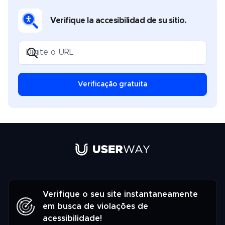
Verifique la accesibilidad de su sitio.
Verificação gratuita
Verifique o seu site instantaneamente
em busca de violações de
acessibilidade!