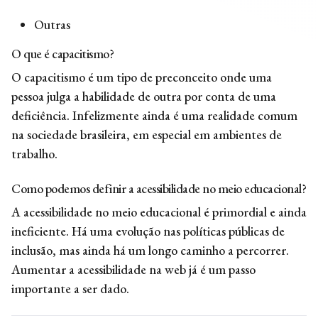
Outras
O que é capacitismo?
O capacitismo é um tipo de preconceito onde uma
pessoa julga a habilidade de outra por conta de uma
deficiência. Infelizmente ainda é uma realidade comum
na sociedade brasileira, em especial em ambientes de
trabalho.
Como podemos definir a acessibilidade no meio educacional?
A acessibilidade no meio educacional é primordial e ainda
ineficiente. Há uma evolução nas políticas públicas de
inclusão, mas ainda há um longo caminho a percorrer.
Aumentar a acessibilidade na web já é um passo
importante a ser dado.