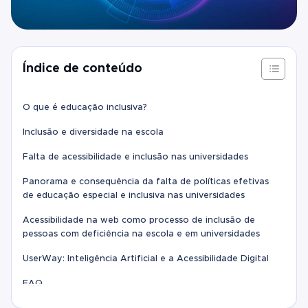
Índice de conteúdo
O que é educação inclusiva?
Inclusão e diversidade na escola
Falta de acessibilidade e inclusão nas universidades
Panorama e consequência da falta de políticas efetivas
de educação especial e inclusiva nas universidades
Acessibilidade na web como processo de inclusão de
pessoas com deficiência na escola e em universidades
UserWay: Inteligência Artificial e a Acessibilidade Digital
FAQ