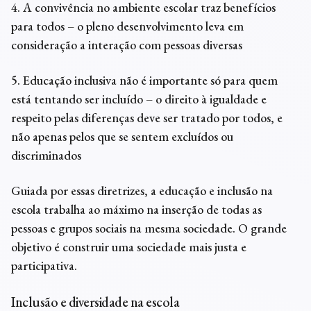
4. A convivência no ambiente escolar traz benefícios
para todos – o pleno desenvolvimento leva em
consideração a interação com pessoas diversas
5. Educação inclusiva
não é importante só para quem
está tentando ser incluído – o direito à igualdade e
respeito pelas diferenças deve ser tratado por todos, e
não apenas pelos que se sentem excluídos ou
discriminados
Guiada por essas diretrizes, a
educação e inclusão
na
escola trabalha ao máximo na inserção de todas as
pessoas e grupos sociais na mesma sociedade. O grande
objetivo é construir uma sociedade mais justa e
participativa.
Inclusão e diversidade na escola