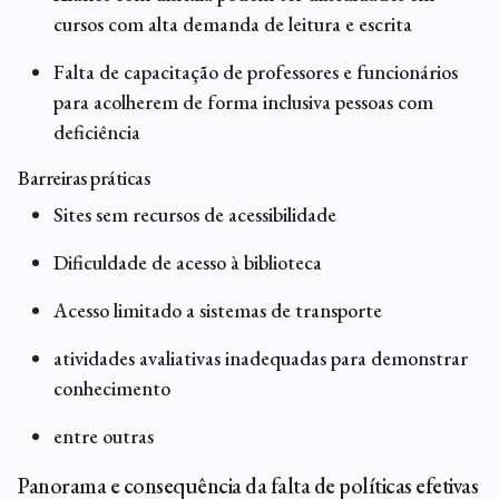
cursos com alta demanda de leitura e escrita
Falta de capacitação de professores e funcionários
para acolherem de forma inclusiva pessoas com
deficiência
Barreiras práticas
Sites sem recursos de acessibilidade
Dificuldade de acesso à biblioteca
Acesso limitado a sistemas de transporte
atividades avaliativas inadequadas para demonstrar
conhecimento
entre outras
Panorama e consequência da falta de políticas efetivas