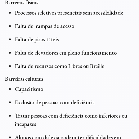
Barreiras físicas
Processos seletivos presenciais sem acessibilidade
Falta de rampas de acesso
Falta de pisos táteis
Falta de elevadores em pleno funcionamento
Falta de recursos como Libras ou Braille
Barreiras culturais
Capacitismo
Exclusão de pessoas com deficiência
Tratar pessoas com deficiência como inferiores ou
incapazes
Alunos com dislexia podem ter dificuldades em