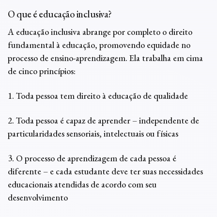
O que é
educação inclusiva?
A
educação inclusiva
abrange por completo o direito
fundamental à educação, promovendo equidade no
processo de ensino-aprendizagem. Ela trabalha em cima
de cinco princípios:
1. Toda pessoa tem direito à educação de qualidade
2. Toda pessoa é capaz de aprender – independente de
particularidades sensoriais, intelectuais ou físicas
3. O processo de aprendizagem de cada pessoa é
diferente – e cada estudante deve ter suas necessidades
educacionais atendidas de acordo com seu
desenvolvimento