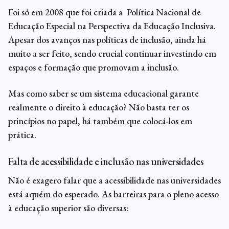
Foi só em 2008 que foi criada a Política Nacional de
Educação Especial na Perspectiva da Educação Inclusiva.
Apesar dos avanços nas políticas de inclusão, ainda há
muito a ser feito, sendo crucial continuar investindo em
espaços e formação que promovam a inclusão.
Mas como saber se um sistema educacional garante
realmente o direito à educação? Não basta ter os
princípios no papel, há também que colocá-los em
prática.
Falta de acessibilidade e inclusão nas universidades
Não é exagero falar que a acessibilidade nas universidades
está aquém do esperado. As barreiras para o pleno acesso
à educação superior são diversas: