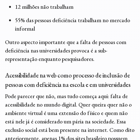
12 milhões não trabalham
55% das pessoas deficiência trabalham no mercado
informal
Outro aspecto importante que a falta de pessoas com
deficiência nas universidades provoca é a sub-
representação enquanto pesquisadores.
Acessibilidade na web como processo de
inclusão de
pessoas com deficiência na escola
e em universidades
Pode parecer que não, mas tudo começa aqui: falta de
acessibilidade no mundo digital. Quer queira quer não o
ambiente virtual é uma extensão do físico e quem não
está nele já é considerado um pária na sociedade. Essa
exclusão social está bem presente na internet. Como dito
anteriormente, apenas 1% dos sites brasileiro possuem