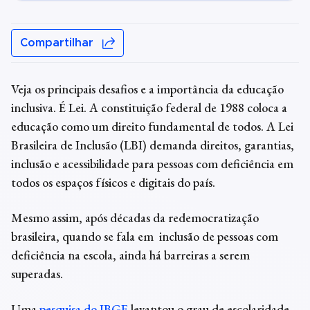
Compartilhar
Veja os principais desafios e a importância da
educação
inclusiva
.
É Lei. A constituição federal de 1988 coloca a
educação como um direito fundamental de todos. A Lei
Brasileira de Inclusão (LBI) demanda direitos, garantias,
inclusão e acessibilidade para pessoas com deficiência em
todos os espaços físicos e digitais do país.
Mesmo assim, após décadas da redemocratização
brasileira, quando se fala em
inclusão de pessoas com
deficiência na escola
, ainda há barreiras a serem
superadas.
Uma
pesquisa do IBGE
levantou o grau de escolaridade