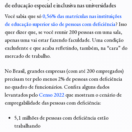
de
educação especial e inclusiva
nas universidades
Você sabia que só
0,56% das matrículas nas instituições
de educação superior são de pessoas com deficiência
? Isso
quer dizer que, se você reunir 200 pessoas em uma sala,
apenas uma vai estar fazendo faculdade. Uma condição
excludente e que acaba refletindo, também, na “cara” do
mercado de trabalho.
No Brasil, grandes empresas (com até 200 empregados)
precisam ter pelo menos 2% de pessoas com deficiência
no quadro de funcionários. Confira alguns dados
levantados pelo
Censo 2022
que mostram o cenário de
empregabilidade das pessoas com deficiência:
5,1 milhões de pessoas com deficiência estão
trabalhando