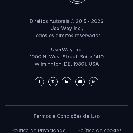
Direitos Autorais © 2015 - 2026
UserWay Inc.,
Todos os direitos reservados
UserWay Inc.
1000 N. West Street, Suite 1410
Wilmington, DE, 19801, USA
Termos e Condições de Uso
Política de Privacidade
Política de cookies