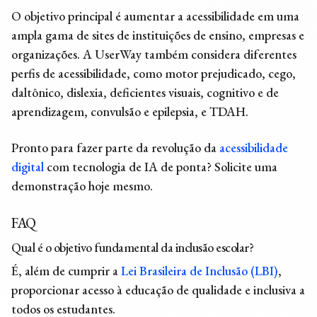
O objetivo principal é aumentar a acessibilidade em uma
ampla gama de sites de instituições de ensino, empresas e
organizações. A UserWay também considera diferentes
perfis de acessibilidade, como motor prejudicado, cego,
daltônico, dislexia, deficientes visuais, cognitivo e de
aprendizagem, convulsão e epilepsia, e TDAH.
Pronto para fazer parte da revolução da
acessibilidade
digital
com tecnologia de IA de ponta? Solicite uma
demonstração hoje mesmo.
FAQ
Qual é o objetivo fundamental da inclusão escolar?
É, além de cumprir a
Lei Brasileira de Inclusão (LBI)
,
proporcionar acesso à educação de qualidade e inclusiva a
todos os estudantes.