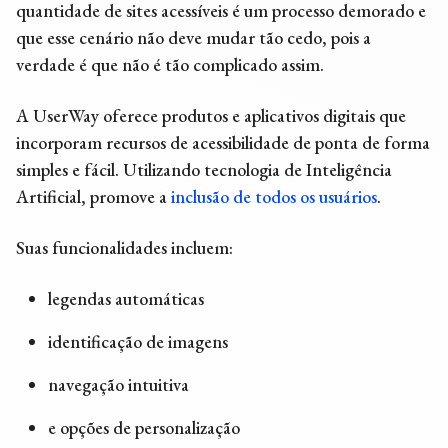
quantidade de sites acessíveis é um processo demorado e
que esse cenário não deve mudar tão cedo, pois a
verdade é que não é tão complicado assim.
A UserWay oferece produtos e aplicativos digitais que
incorporam recursos de acessibilidade de ponta de forma
simples e fácil. Utilizando tecnologia de Inteligência
Artificial, promove a
inclusão de todos os usuários
.
Suas funcionalidades incluem:
legendas automáticas
identificação de imagens
navegação intuitiva
e opções de personalização