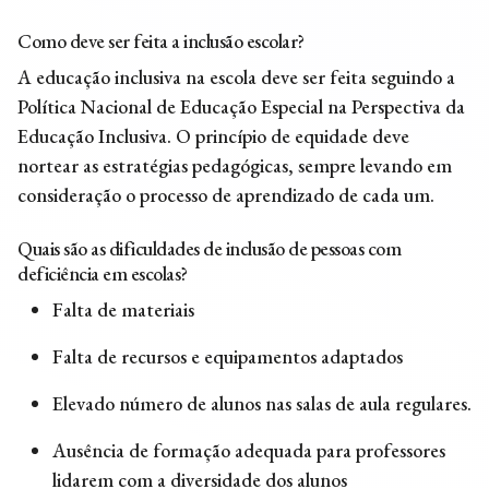
Como deve ser feita a inclusão escolar?
A educação inclusiva na escola deve ser feita seguindo a
Política Nacional de Educação Especial na Perspectiva da
Educação Inclusiva. O princípio de equidade deve
nortear as estratégias pedagógicas, sempre levando em
consideração o processo de aprendizado de cada um.
Quais são as dificuldades de inclusão de pessoas com
deficiência em escolas?
Falta de materiais
Falta de recursos e equipamentos adaptados
Elevado número de alunos nas salas de aula regulares.
Ausência de formação adequada para professores
lidarem com a diversidade dos alunos