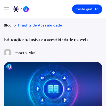
Teste gratuito
Blog
Insights de Acessibilidade
Educação inclusiva e a acessibilidade na web
moran_vizel