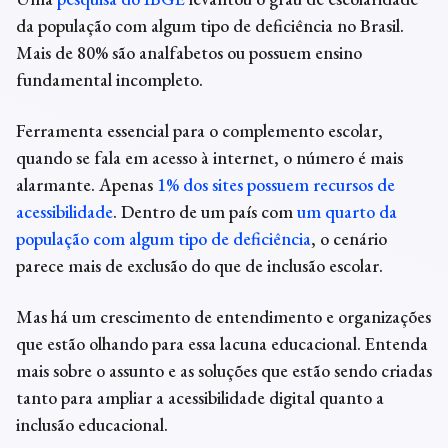
da população com algum tipo de deficiência no Brasil.
Mais de 80% são analfabetos ou possuem ensino
fundamental incompleto.
Ferramenta essencial para o complemento escolar,
quando se fala em acesso à internet, o número é mais
alarmante. Apenas
1% dos sites possuem recursos de
acessibilidade
. Dentro de um país com
um quarto da
população com algum tipo de deficiência
, o cenário
parece mais de exclusão do que de
inclusão escolar
.
Mas há um crescimento de entendimento e organizações
que estão olhando para essa lacuna educacional. Entenda
mais sobre o assunto e as soluções que estão sendo criadas
tanto para ampliar a acessibilidade digital quanto a
inclusão educacional
.