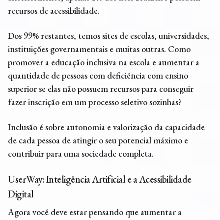
recursos de acessibilidade.
Dos 99% restantes, temos sites de escolas, universidades,
instituições governamentais e muitas outras. Como
promover a
educação inclusiva na escola
e aumentar a
quantidade de pessoas com deficiência com ensino
superior se elas não possuem recursos para conseguir
fazer inscrição em um processo seletivo sozinhas?
Inclusão é sobre autonomia e valorização da capacidade
de cada pessoa de atingir o seu potencial máximo e
contribuir para uma sociedade completa.
UserWay: Inteligência Artificial e a Acessibilidade
Digital
Agora você deve estar pensando que aumentar a