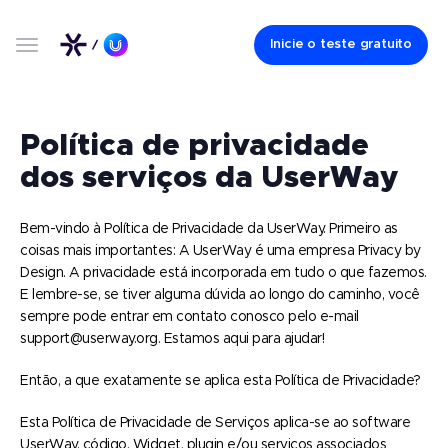
Inicie o teste gratuito
Política de privacidade
dos serviços da UserWay
Bem-vindo à Política de Privacidade da UserWay. Primeiro as
coisas mais importantes: A UserWay é uma empresa Privacy by
Design. A privacidade está incorporada em tudo o que fazemos.
E lembre-se, se tiver alguma dúvida ao longo do caminho, você
sempre pode entrar em contato conosco pelo e-mail
support@userway.org. Estamos aqui para ajudar!
Então, a que exatamente se aplica esta Política de Privacidade?
Esta Política de Privacidade de Serviços aplica-se ao software
UserWay, código, Widget, plugin e/ou serviços associados