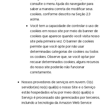
consulte o menu Ajuda do navegador para
saber a maneira correta de modificar seus
cookies, conforme descrito na Seção 2.3
acima.
Você tem a capacidade de controlar o uso de
cookies em nosso site por meio do banner de
cookies que aparece quando você visita nosso
site pela primeira vez. O banner de cookies
permite que você opte por não usar
determinadas categorias de cookies ou todos
os cookies. Observe que, se você optar por
recusar determinados cookies, alguns recursos
do nosso site poderão não funcionar
corretamente.
Nossos provedores de serviços em nuvem. O(s)
servidor(es) no(s) qual(is) o nosso Site e o Serviço
estão hospedados e/ou por meio do(s) qual(is) o
Serviço é processado são gerenciados por terceiros,
incluindo a tecnologia da Amazon Web Service