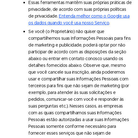
Essas ferramentas mantêm suas próprias práticas de
privacidade, de acordo com suas próprias políticas
de privacidade.
Entenda melhor como o Google usa
os dados quando você usa nosso Serviço
.
Se você (o Proprietário) não quiser que
compartilhemos suas Informações Pessoais para fins
de marketing e publicidade, poderá optar por não
participar de acordo com as disposições da seção
abaixo ou entrar em contato conosco usando os
detalhes fornecidos abaixo. Observe que, mesmo
que você cancele sua inscrição, ainda poderemos
usar e compartilhar suas Informações Pessoais com
terceiros para fins que não sejam de marketing (por
exemplo, para atender às suas solicitações e
pedidos, comunicar-se com você e responder às
suas perguntas etc.). Nesses casos, as empresas
com as quais compartilhamos suas Informações
Pessoais estão autorizadas a usar suas Informações
Pessoais somente conforme necessário para
fornecer esses serviços que não sejam de