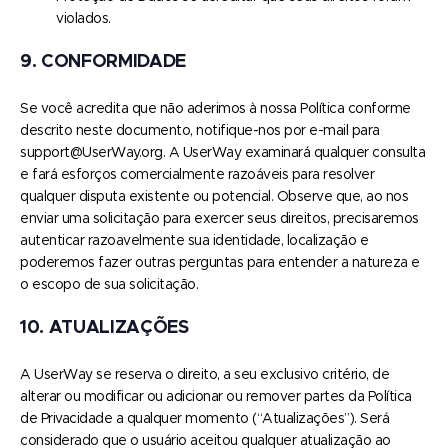
violados.
9. CONFORMIDADE
Se você acredita que não aderimos à nossa Política conforme
descrito neste documento, notifique-nos por e-mail para
support@UserWay.org. A UserWay examinará qualquer consulta
e fará esforços comercialmente razoáveis para resolver
qualquer disputa existente ou potencial. Observe que, ao nos
enviar uma solicitação para exercer seus direitos, precisaremos
autenticar razoavelmente sua identidade, localização e
poderemos fazer outras perguntas para entender a natureza e
o escopo de sua solicitação.
10. ATUALIZAÇÕES
A UserWay se reserva o direito, a seu exclusivo critério, de
alterar ou modificar ou adicionar ou remover partes da Política
de Privacidade a qualquer momento (“Atualizações”). Será
considerado que o usuário aceitou qualquer atualização ao