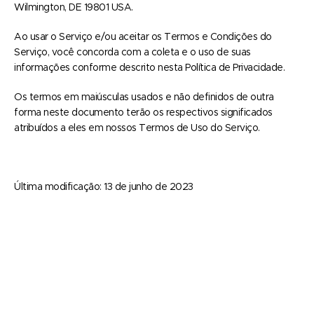
Wilmington, DE 19801 USA.
Ao usar o Serviço e/ou aceitar os Termos e Condições do
Serviço, você concorda com a coleta e o uso de suas
informações conforme descrito nesta Política de Privacidade.
Os termos em maiúsculas usados e não definidos de outra
forma neste documento terão os respectivos significados
atribuídos a eles em nossos Termos de Uso do Serviço.
Última modificação: 13 de junho de 2023