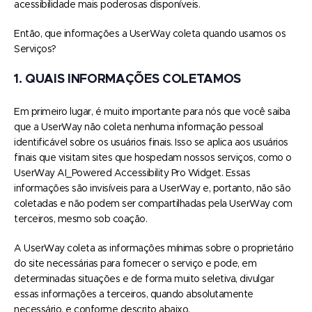
acessibilidade mais poderosas disponíveis.
Então, que informações a UserWay coleta quando usamos os
Serviços?
1. QUAIS INFORMAÇÕES COLETAMOS
Em primeiro lugar, é muito importante para nós que você saiba
que a UserWay não coleta nenhuma informação pessoal
identificável sobre os usuários finais. Isso se aplica aos usuários
finais que visitam sites que hospedam nossos serviços, como o
UserWay AI_Powered Accessibility Pro Widget. Essas
informações são invisíveis para a UserWay e, portanto, não são
coletadas e não podem ser compartilhadas pela UserWay com
terceiros, mesmo sob coação.
A UserWay coleta as informações mínimas sobre o proprietário
do site necessárias para fornecer o serviço e pode, em
determinadas situações e de forma muito seletiva, divulgar
essas informações a terceiros, quando absolutamente
necessário, e conforme descrito abaixo.