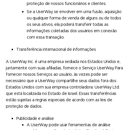
proteção de nossos funcionários e clientes.
Se a UserWay se envolver em uma fusão, aquisição
ou qualquer forma de venda de alguns ou de todos
os seus ativos, ela poderá transferir todas as
informações coletadas dos usuários em conexão
com essa transação.
Transferência internacional de informações
A UserWay Inc. é uma empresa sediada nos Estados Unidos e,
juntamente com suas afiliadas, fornece o Serviço UserWay. Para
fornecer nossos Serviços ao usuário, às vezes pode ser
necessário que a UserWay compartilhe seus dados fora dos
Estados Unidos com sua empresa controladora: UserWay Ltd.
que está localizada no Estado de Israel. Essas transferências
estão sujeitas a regras especiais de acordo com as leis de
proteção de dados.
Publicidade e análise
A UserWay pode usar ferramentas de análise