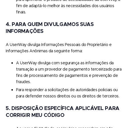
fim de adaptá-lo melhor às necessidades dos usuários
finais.
4. PARA QUEM DIVULGAMOS SUAS
INFORMAÇÕES
A UserWay divulga Informações Pessoais do Proprietário e
Informações Anônimas da seguinte forma:
A UserWay divulga com segurança as informações da
transação a um provedor de pagamento terceirizado para
fins de processamento de pagamentos e prevenção de
fraudes.
Para responder a solicitações de autoridades policiais ou
para defender nossos direitos ou os direitos de terceiros.
5. DISPOSIÇÃO ESPECÍFICA APLICÁVEL PARA
CORRIGIR MEU CÓDIGO