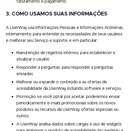
faturamento e pagamento.
3. COMO USAMOS SUAS INFORMAÇÕES
A UserWay usa Informações Pessoais e Informações Anônimas,
internamente, para entender as necessidades de seus usuários
e melhorar seu Serviço e suporte, e em particular:
Manutenção de registros internos: para estabelecer e
atualizar o usuário
Responder a perguntas: para responder a perguntas
enviadas
Melhorar ou expandir o conteúdo e as ofertas de
acessibilidade da UserWay, incluindo software e serviços.
Promoção: se você optar por aceitar, poderemos enviar
periodicamente e-mails promocionais sobre os novos
produtos ou recursos da UserWay, ofertas especiais ou
outros.
A UserWay analisa dados sobre cargas e uso de widgets
para aprimorar o produto de acessibilidade da UserWay, a