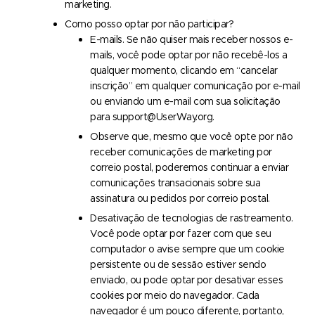
marketing.
Como posso optar por não participar?
E-mails. Se não quiser mais receber nossos e-
mails, você pode optar por não recebê-los a
qualquer momento, clicando em “cancelar
inscrição” em qualquer comunicação por e-mail
ou enviando um e-mail com sua solicitação
para support@UserWay.org.
Observe que, mesmo que você opte por não
receber comunicações de marketing por
correio postal, poderemos continuar a enviar
comunicações transacionais sobre sua
assinatura ou pedidos por correio postal.
Desativação de tecnologias de rastreamento.
Você pode optar por fazer com que seu
computador o avise sempre que um cookie
persistente ou de sessão estiver sendo
enviado, ou pode optar por desativar esses
cookies por meio do navegador. Cada
navegador é um pouco diferente, portanto,