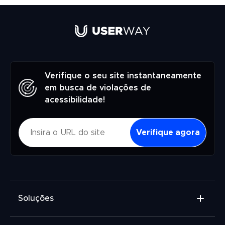
Verifique o seu site instantaneamente
em busca de violações de
acessibilidade!
Verifique agora
Soluções