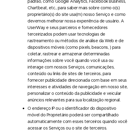
padrão, como Google Analytics, Facebook Business,
Chartbeat, etc., para saber mais sobre como o(s)
proprietário(s) do site usa(m) nosso Serviço e como
devemos melhorar nossa experiência de usuário. A
UserWay e seus parceiros e fornecedores
terceirizados podem usar tecnologias de
rastreamento ou métodos de análise da Web e de
dispositivos móveis (como pixels, beacons, ) para
coletar, rastrear e armazenar determinadas
informações sobre você quando você usa ou
interage com nossos Serviços, comunicações,
conteúdo ou links de sites de terceiros, para
fornecer publicidade direcionada com base em seus
interesses e atividades de navegação em nosso site,
personalizar o conteúdo da publicidade e veicular
anúncios relevantes para sua localização regional.
O endereço IP ou o identificador do dispositivo
móvel do Proprietário poderá ser compartilhado
automaticamente com esses terceiros quando você
acessar os Serviços ou o site de terceiros.