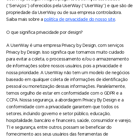
(“Serviços”) oferecidos pela UserWay (“UserWay”) e que são de
propriedade da UserWay ou de sua empresa controladora.
Saiba mais sobre a
politíca de privacidade do nosso site
.
O que significa privacidade por design?
A UserWay é uma empresa Privacy by Design, com serviços
Privacy by Design. Isso significa que tomamos muito cuidado
para evitar a coleta, o processamento e/ou o armazenamento
de informações sobre nossos usuários, pois a privacidade é
nossa prioridade. A UserWay não tem um modelo de negócios
baseado em qualquer coleta de informações de identificação
pessoal ou monetização dessas informações. Paralelamente,
temos orgulho de estar em conformidade com o GDPR e a
CCPA. Nossa segurança, a abordagem Privacy By Design e a
conformidade com a privacidade garantem que todos os
setores, incluindo governo e setor público, educação,
hospitalidade, bancário e financeiro, saúde, consumidor e varejo,
TI e segurança, entre outros, possam se beneficiar do
fornecimento aos seus usuários das ferramentas de