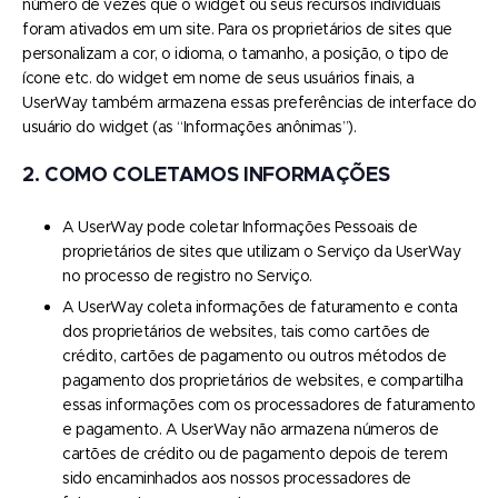
número de vezes que o widget ou seus recursos individuais
foram ativados em um site. Para os proprietários de sites que
personalizam a cor, o idioma, o tamanho, a posição, o tipo de
ícone etc. do widget em nome de seus usuários finais, a
UserWay também armazena essas preferências de interface do
usuário do widget (as “Informações anônimas”).
2. COMO COLETAMOS INFORMAÇÕES
A UserWay pode coletar Informações Pessoais de
proprietários de sites que utilizam o Serviço da UserWay
no processo de registro no Serviço.
A UserWay coleta informações de faturamento e conta
dos proprietários de websites, tais como cartões de
crédito, cartões de pagamento ou outros métodos de
pagamento dos proprietários de websites, e compartilha
essas informações com os processadores de faturamento
e pagamento. A UserWay não armazena números de
cartões de crédito ou de pagamento depois de terem
sido encaminhados aos nossos processadores de