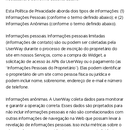
Esta Política de Privacidade aborda dois tipos de informações: (1)
Informações Pessoais (conforme o termo definido abaixo); e (2)
Informações Anônimas (conforme o termo definido abaixo).
Informações pessoais. Informações pessoais limitadas
(informações de contato) são ou podem ser coletadas pela
UserWay durante o processo de inscrição do proprietário do
site em nossos Serviços, como a compra do Widget, a
solicitação de acesso às APIs da UserWay ou o pagamento (as
“Informações Pessoais do Proprietário”). Elas podem identificar
o proprietário de um site como pessoa física ou jurídica e
podem incluir nome, sobrenome, endereço de e-mail e número
de telefone.
Informações anônimas. A UserWay coleta dados para monitorar
e garantir a operação correta. Esses dados são projetados para
não incluir informações pessoais e não são correlacionados com
outras informações de navegação na Web que possam levar à
revelação de informações pessoais. Isso inclui métricas sobre o