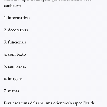
conhecer:
1. informativas
2. decorativas
3. funcionais
4. com texto
5. complexas
6. imagens
7. mapas
Para cada uma delas há uma orientação específica de