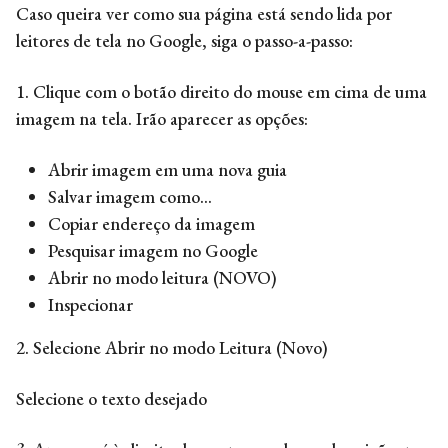
Caso queira ver como sua página está sendo lida por
leitores de tela no Google, siga o passo-a-passo:
1. Clique com o botão direito do mouse em cima de uma
imagem na tela. Irão aparecer as opções:
Abrir imagem em uma nova guia
Salvar imagem como…
Copiar endereço da imagem
Pesquisar imagem no Google
Abrir no modo leitura (NOVO)
Inspecionar
2. Selecione Abrir no modo Leitura (Novo)
Selecione o texto desejado