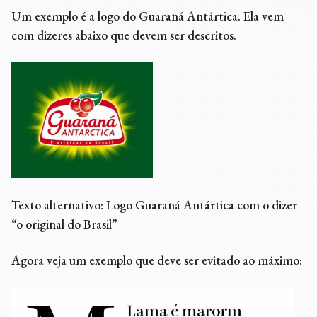
Um exemplo é a logo do Guaraná Antártica. Ela vem
com dizeres abaixo que devem ser descritos.
Texto alternativo: Logo Guaraná Antártica com o dizer
“o original do Brasil”
Agora veja um exemplo que deve ser evitado ao máximo: