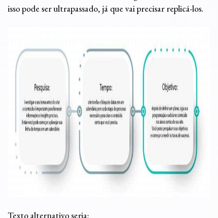
isso pode ser ultrapassado, já que vai precisar replicá-los.
Texto alternativo seria: