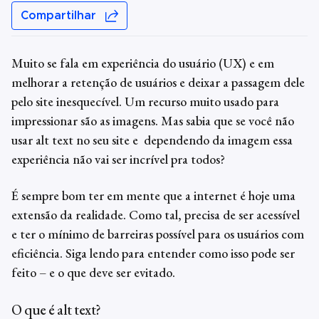
Compartilhar
Muito se fala em experiência do usuário (UX) e em
melhorar a retenção de usuários e deixar a passagem dele
pelo site inesquecível. Um recurso muito usado para
impressionar são as imagens. Mas sabia que se você não
usar
alt text
no seu site e dependendo da imagem essa
experiência não vai ser incrível pra todos?
É sempre bom ter em mente que a internet é hoje uma
extensão da realidade. Como tal, precisa de ser acessível
e ter o mínimo de barreiras possível para os usuários com
eficiência. Siga lendo para entender como isso pode ser
feito – e o que deve ser evitado.
O que é alt text?