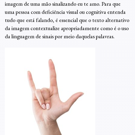
imagem de uma mão sinalizando eu te amo. Para que
uma pessoa com deficiência visual ou cognitiva entenda
tudo que está falando, é essencial que o texto alternativo
da imagem contextualize apropriadamente como é o uso
da linguagem de sinais por meio daquelas palavras.