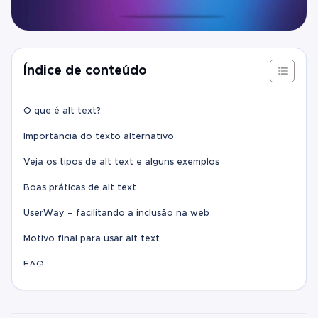
Índice de conteúdo
O que é alt text?
Importância do texto alternativo
Veja os tipos de alt text e alguns exemplos
Boas práticas de alt text
UserWay – facilitando a inclusão na web
Motivo final para usar alt text
FAQ