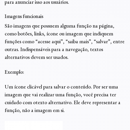
para anunciar isso aos usuários.
Imagens funcionais
São imagens que possuem alguma função na página,
como botões, links, ícone ou imagem que indiquem
funções como “acesse aqui”, “saiba mais”, “salvar”, entre
outras. Indispensáveis para a navegação, textos
alternativos devem ser usados.
Exemplo:
Um ícone clicável para salvar o conteúdo. Por ser uma
imagem que vai realizar uma função, você precisa ter
cuidado com otexto alternativo. Ele deve representar a
função, não a imagem em si.