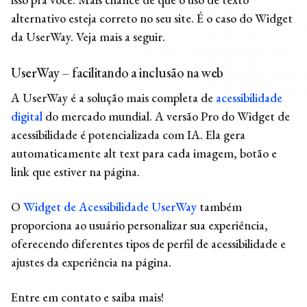
alternativo esteja correto no seu site. É o caso do Widget
da UserWay. Veja mais a seguir.
UserWay – facilitando a inclusão na web
A
UserWay
é a solução mais completa de
acessibilidade
digital
do mercado mundial. A versão Pro do Widget de
acessibilidade é potencializada com IA. Ela gera
automaticamente
alt text
para cada imagem, botão e
link que estiver na página.
O
Widget de Acessibilidade UserWay
também
proporciona ao usuário personalizar sua experiência,
oferecendo diferentes tipos de perfil de acessibilidade e
ajustes da experiência na página.
Entre em contato e saiba mais!