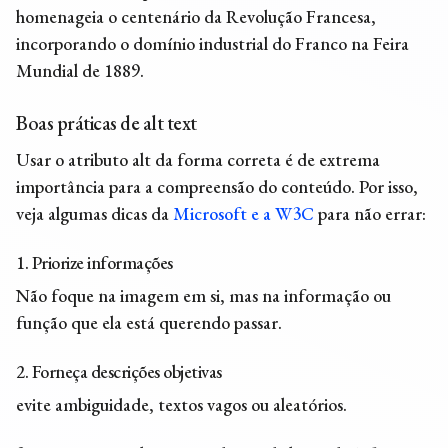
homenageia o centenário da Revolução Francesa,
incorporando o domínio industrial do Franco na Feira
Mundial de 1889.
Boas práticas de
alt text
Usar o
atributo alt
da forma correta é de extrema
importância para a compreensão do conteúdo. Por isso,
veja algumas dicas da
Microsoft e a W3C
para não errar:
1. Priorize informações
Não foque na imagem em si, mas na informação ou
função que ela está querendo passar.
2. Forneça descrições objetivas
evite ambiguidade, textos vagos ou aleatórios.