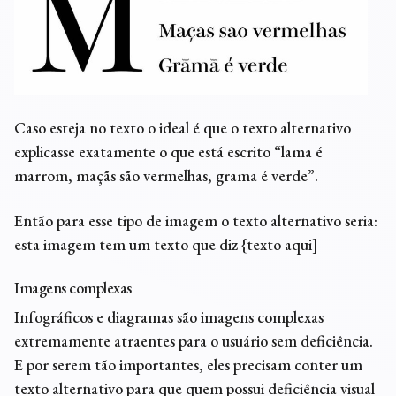
Caso esteja no texto o ideal é que o texto alternativo
explicasse exatamente o que está escrito “lama é
marrom, maçãs são vermelhas, grama é verde”.
Então para esse tipo de imagem o texto alternativo seria:
esta imagem tem um texto que diz {texto aqui]
Imagens complexas
Infográficos e diagramas são imagens complexas
extremamente atraentes para o usuário sem deficiência.
E por serem tão importantes, eles precisam conter um
texto alternativo para que quem possui deficiência visual