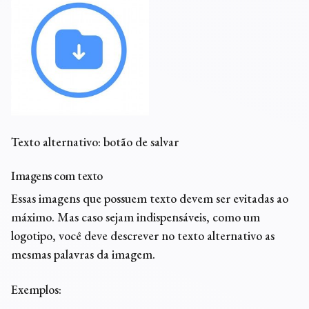
Texto alternativo: botão de salvar
Imagens com texto
Essas imagens que possuem texto devem ser evitadas ao
máximo. Mas caso sejam indispensáveis, como um
logotipo, você deve descrever no texto alternativo as
mesmas palavras da imagem.
Exemplos: