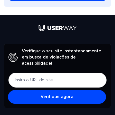
Verifique o seu site instantaneamente
em busca de violações de
acessibilidade!
Verifique agora