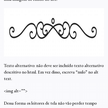
Texto alternativo: não deve ser incluído texto alternativo
descritivo no html. Em vez disso, escreva “nulo” no
alt
text
.
<img alt=””>
Dessa forma os leitores de tela não vão perder tempo