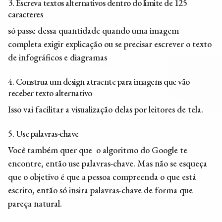
3. Escreva textos alternativos dentro do limite de 125
caracteres
só passe dessa quantidade quando uma imagem
completa exigir explicação ou se precisar escrever o texto
de infográficos e diagramas
4. Construa um design atraente para imagens que vão
receber texto alternativo
Isso vai facilitar a visualização delas por leitores de tela.
5. Use palavras-chave
Você também quer que o algoritmo do Google te
encontre, então use palavras-chave. Mas não se esqueça
que o objetivo é que a pessoa compreenda o que está
escrito, então só insira palavras-chave de forma que
pareça natural.