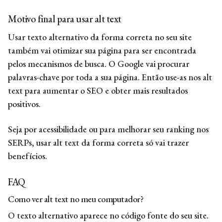
Motivo final para usar
alt text
Usar texto alternativo da forma correta no seu site
também vai otimizar sua página para ser encontrada
pelos mecanismos de busca. O Google vai procurar
palavras-chave por toda a sua página. Então use-as nos
alt
text
para aumentar o SEO e obter mais resultados
positivos.
Seja por acessibilidade ou para melhorar seu ranking nos
SERPs, usar
alt text
da forma correta só vai trazer
benefícios.
FAQ
Como ver alt text no meu computador?
O texto alternativo aparece no código fonte do seu site.