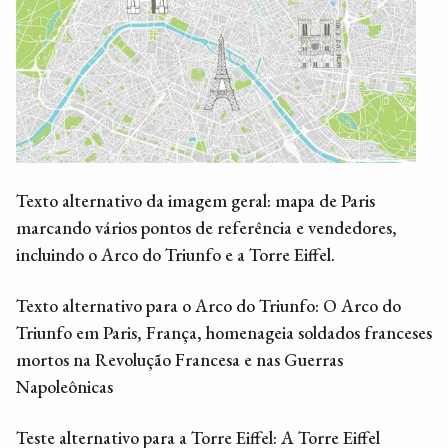
Texto alternativo da imagem geral: mapa de Paris
marcando vários pontos de referência e vendedores,
incluindo o Arco do Triunfo e a Torre Eiffel.
Texto alternativo para o Arco do Triunfo: O Arco do
Triunfo em Paris, França, homenageia soldados franceses
mortos na Revolução Francesa e nas Guerras
Napoleônicas
Teste alternativo para a Torre Eiffel: A Torre Eiffel