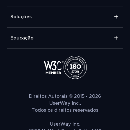
Soluções
Educação
Direitos Autorais © 2015 - 2026
UserWay Inc.,
Todos os direitos reservados
UserWay Inc.