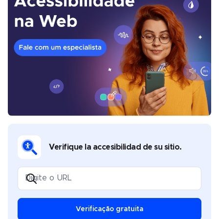
Verifique la accesibilidad de su sitio.
Verificação gratuita