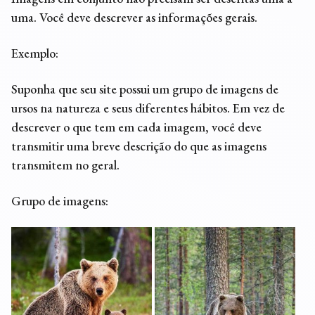
uma. Você deve descrever as informações gerais.
Exemplo:
Suponha que seu site possui um grupo de imagens de
ursos na natureza e seus diferentes hábitos. Em vez de
descrever o que tem em cada imagem, você deve
transmitir uma breve descrição do que as imagens
transmitem no geral.
Grupo de imagens: