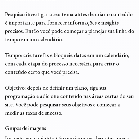
Pesquisa: investigar o seu tema antes de criar o conteúdo
é importante para fornecer informações e insights
precisos. Então você pode começar a planejar sua linha do
tempo em um calendário.
Tempo: crie tarefas e bloqueie datas em um calendário,
com cada etapa do processo necessária para criar o
conteúdo certo que você precisa.
Objetivo: depois de definir um plano, siga sua
programação e adicione conteúdo nas áreas certas do seu
site. Você pode pesquisar seus objetivos e começar a
medir as taxas de sucesso.
Grupos de imagens
Imagens em conjunto não precisam ser descritas uma a