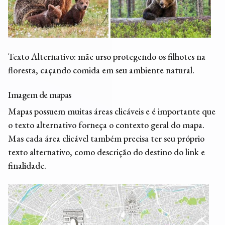
Texto Alternativo: mãe urso protegendo os filhotes na
floresta, caçando comida em seu ambiente natural.
Imagem de mapas
Mapas possuem muitas áreas clicáveis e é importante que
o texto alternativo forneça o contexto geral do mapa.
Mas cada área clicável também precisa ter seu próprio
texto alternativo, como descrição do destino do link e
finalidade.