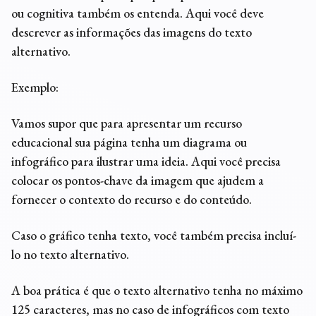
ou cognitiva também os entenda. Aqui você deve
descrever as informações das imagens do texto
alternativo.
Exemplo:
Vamos supor que para apresentar um recurso
educacional sua página tenha um diagrama ou
infográfico para ilustrar uma ideia. Aqui você precisa
colocar os pontos-chave da imagem que ajudem a
fornecer o contexto do recurso e do conteúdo.
Caso o gráfico tenha texto, você também precisa incluí-
lo no texto alternativo.
A boa prática é que o texto alternativo tenha no máximo
125 caracteres, mas no caso de infográficos com texto