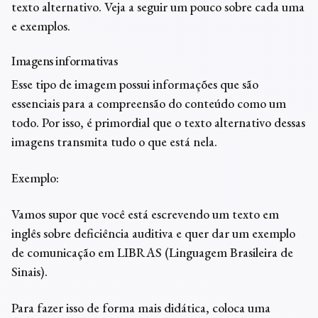
texto alternativo. Veja a seguir um pouco sobre cada uma
e exemplos.
Imagens informativas
Esse tipo de imagem possui informações que são
essenciais para a compreensão do conteúdo como um
todo. Por isso, é primordial que o texto alternativo dessas
imagens transmita tudo o que está nela.
Exemplo:
Vamos supor que você está escrevendo um texto em
inglês sobre deficiência auditiva e quer dar um exemplo
de comunicação em LIBRAS (Linguagem Brasileira de
Sinais).
Para fazer isso de forma mais didática, coloca uma