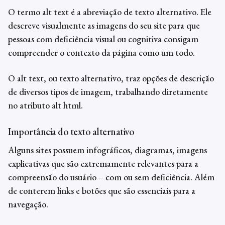
O termo
alt text
é a abreviação de texto alternativo. Ele
descreve visualmente as imagens do seu site para que
pessoas com deficiência visual ou cognitiva consigam
compreender o contexto da página como um todo.
O
alt text
, ou texto alternativo, traz opções de descrição
de diversos tipos de imagem, trabalhando diretamente
no atributo
alt html
.
Importância do texto alternativo
Alguns sites possuem infográficos, diagramas, imagens
explicativas que são extremamente relevantes para a
compreensão do usuário – com ou sem deficiência. Além
de conterem links e botões que são essenciais para a
navegação.