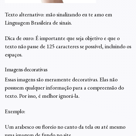
Texto alternativo: mão sinalizando eu te amo em
Linguagem Brasileira de sinais.
Dica de ouro: É importante que seja objetivo e que o
texto não passe de 125 caracteres se possível, incluindo os
espaços.
Imagens decorativas
Essas imagens são meramente decorativas. Elas não
possuem qualquer informação para a compreensão do
texto. Por isso, é melhor ignorá-la.
Exemplo:
Um arabesco ou floreio no canto da tela ou até mesmo
uma imagem de fundo no site.