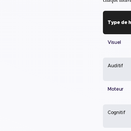
Type de 
Visuel
Auditif
Moteur
Cognitif