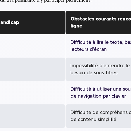
Obstacles courants renco
handicap
ligne
Difficulté à lire le texte, b
lecteurs d’écran
Impossibilité d’entendre le
besoin de sous-titres
Difficulté à utiliser une sou
de navigation par clavier
Difficulté de compréhensio
de contenu simplifié