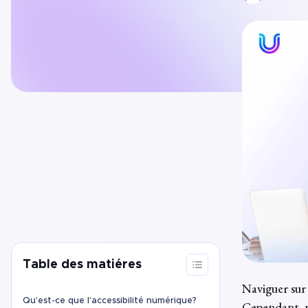
Table des matiéres
Naviguer sur
Qu’est-ce que l’accessibilité numérique?
Cependant, p