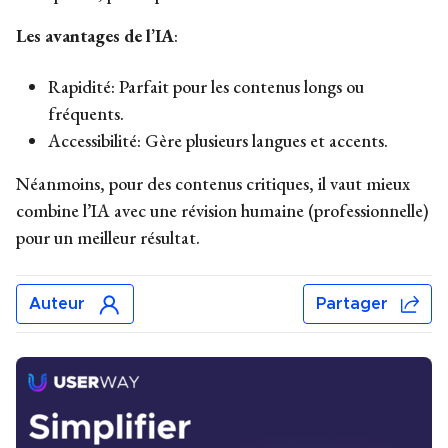
Les avantages de l’IA
:
Rapidité: Parfait pour les contenus longs ou
fréquents.
Accessibilité: Gère plusieurs langues et accents.
Néanmoins, pour des contenus critiques, il vaut mieux
combine l’IA avec une révision humaine (professionnelle)
pour un meilleur résultat.
Auteur
Partager
Moran Vizel