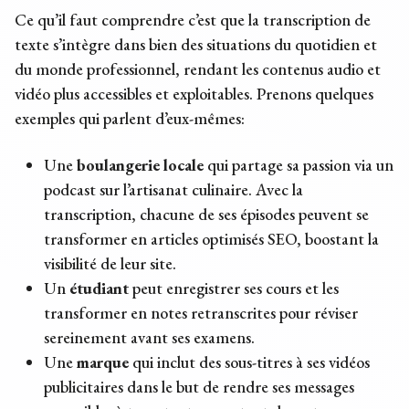
Ce qu’il faut comprendre c’est que la transcription de
texte s’intègre dans bien des situations du quotidien et
du monde professionnel, rendant les contenus audio et
vidéo plus accessibles et exploitables. Prenons quelques
exemples qui parlent d’eux-mêmes:
Une
boulangerie locale
qui partage sa passion via un
podcast sur l’artisanat culinaire. Avec la
transcription, chacune de ses épisodes peuvent se
transformer en articles optimisés SEO, boostant la
visibilité de leur site.
Un
étudiant
peut enregistrer ses cours et les
transformer en notes retranscrites pour réviser
sereinement avant ses examens.
Une
marque
qui inclut des sous-titres à ses vidéos
publicitaires dans le but de rendre ses messages