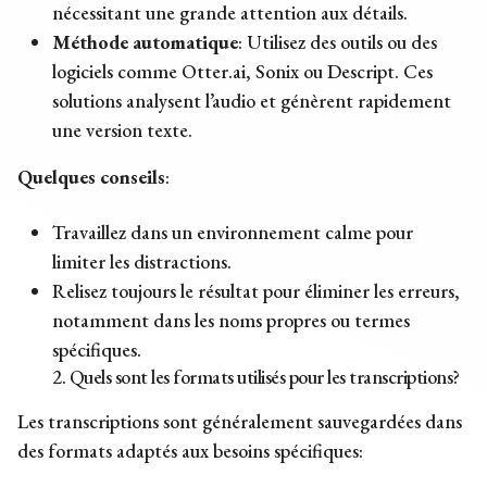
nécessitant une grande attention aux détails.
Méthode automatique
: Utilisez des outils ou des
logiciels comme Otter.ai, Sonix ou Descript. Ces
solutions analysent l’audio et génèrent rapidement
une version texte.
Quelques conseils
:
Travaillez dans un environnement calme pour
limiter les distractions.
Relisez toujours le résultat pour éliminer les erreurs,
notamment dans les noms propres ou termes
spécifiques.
2. Quels sont les formats utilisés pour les transcriptions?
Les transcriptions sont généralement sauvegardées dans
des formats adaptés aux besoins spécifiques: