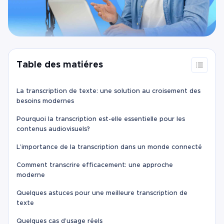
Table des matiéres
La transcription de texte: une solution au croisement des
besoins modernes
Pourquoi la transcription est-elle essentielle pour les
contenus audiovisuels?
L’importance de la transcription dans un monde connecté
Comment transcrire efficacement: une approche
moderne
Quelques astuces pour une meilleure transcription de
texte
Quelques cas d’usage réels