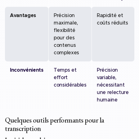
Avantages
Précision
Rapidité et
maximale,
coûts réduits
flexibilité
pour des
contenus
complexes
Inconvénients
Temps et
Précision
effort
variable,
considérables
nécessitant
une relecture
humaine
Quelques outils performants pour la
transcription