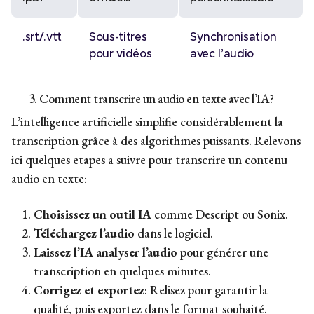
.srt/.vtt
Sous-titres
Synchronisation
pour vidéos
avec l’audio
3. Comment transcrire un audio en texte avec l’IA?
L’intelligence artificielle simplifie considérablement la
transcription grâce à des algorithmes puissants. Relevons
ici quelques etapes a suivre pour transcrire un contenu
audio en texte:
Choisissez un outil IA
comme Descript ou Sonix.
Téléchargez l’audio
dans le logiciel.
Laissez l’IA analyser l’audio
pour générer une
transcription en quelques minutes.
Corrigez et exportez
: Relisez pour garantir la
qualité, puis exportez dans le format souhaité.