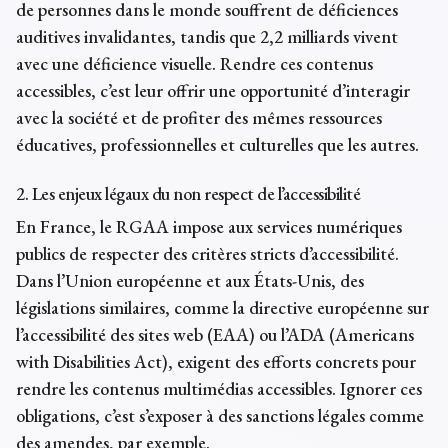
de personnes dans le monde souffrent de déficiences
auditives invalidantes, tandis que 2,2 milliards vivent
avec une déficience visuelle. Rendre ces contenus
accessibles, c’est leur offrir une opportunité d’interagir
avec la société et de profiter des mêmes ressources
éducatives, professionnelles et culturelles que les autres.
2. Les enjeux légaux du non respect de l’accessibilité
En France, le RGAA impose aux services numériques
publics de respecter des critères stricts d’accessibilité.
Dans l’Union européenne et aux États-Unis, des
législations similaires, comme la directive européenne sur
l’accessibilité des sites web (EAA) ou l’ADA (Americans
with Disabilities Act), exigent des efforts concrets pour
rendre les contenus multimédias accessibles. Ignorer ces
obligations, c’est s’exposer à des sanctions légales comme
des amendes, par exemple.