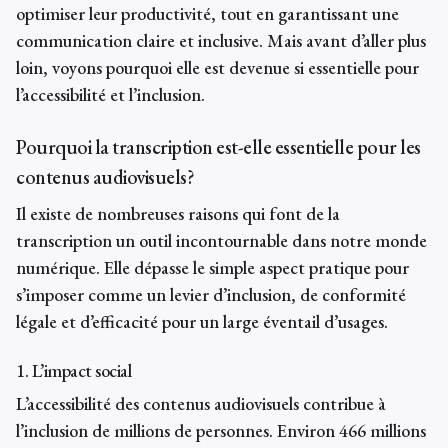
optimiser leur productivité, tout en garantissant une
communication claire et inclusive. Mais avant d’aller plus
loin, voyons pourquoi elle est devenue si essentielle pour
l’accessibilité et l’inclusion.
Pourquoi la transcription est-elle essentielle pour les
contenus audiovisuels?
Il existe de nombreuses raisons qui font de la
transcription un outil incontournable dans notre monde
numérique. Elle dépasse le simple aspect pratique pour
s’imposer comme un levier d’inclusion, de conformité
légale et d’efficacité pour un large éventail d’usages.
1. L’impact social
L’accessibilité des contenus audiovisuels contribue à
l’inclusion de millions de personnes. Environ 466 millions