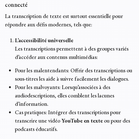
connecté
La transcription de texte est surtout essentielle pour
répondre aux défis modernes, tels que:
L’accessibilité universelle
Les transcriptions permettent à des groupes variés
d’accéder aux contenus multimédias:
Pour les malentendants: Offrir des transcriptions ou
sous-titres les aide à suivre facilement les dialogues.
Pour les malvoyants: Lorsqu’associées à des
audiodescriptions, elles comblent les lacunes
d’information.
Cas pratiques: Intégrer des transcriptions pour
transcrire une vidéo
YouTube en texte
ou pour des
podcasts éducatifs.