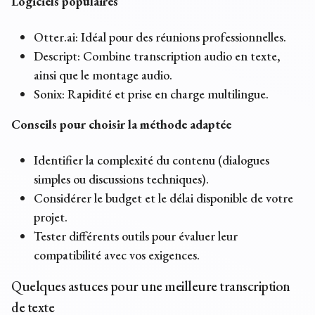
Logiciels populaires
Otter.ai: Idéal pour des réunions professionnelles.
Descript: Combine transcription audio en texte,
ainsi que le montage audio.
Sonix: Rapidité et prise en charge multilingue.
Conseils pour choisir la méthode adaptée
Identifier la complexité du contenu (dialogues
simples ou discussions techniques).
Considérer le budget et le délai disponible de votre
projet.
Tester différents outils pour évaluer leur
compatibilité avec vos exigences.
Quelques astuces pour une meilleure transcription
de texte