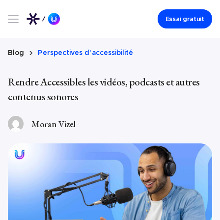
Essai gratuit
Blog
Perspectives d'accessibilité
Rendre Accessibles les vidéos, podcasts et autres
contenus sonores
Moran Vizel