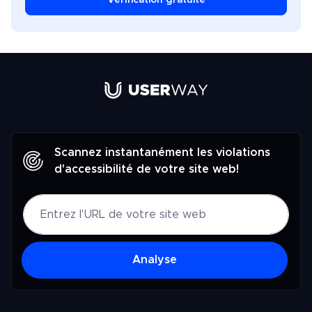
Lien vers la page d'accueil de UserW
Scannez instantanément les violations
d'accessibilité de votre site web!
Analyse