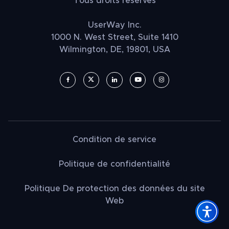
Tous droits réservés
UserWay Inc.
1000 N. West Street, Suite 1410
Wilmington, DE, 19801, USA
Condition de service
Politique de confidentialité
Politique De protection des données du site
Web