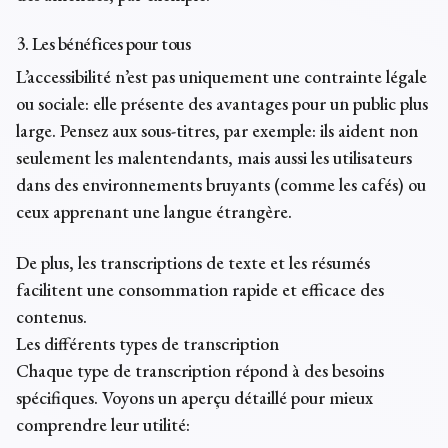
3. Les bénéfices pour tous
L’accessibilité n’est pas uniquement une contrainte légale
ou sociale: elle présente des avantages pour un public plus
large. Pensez aux sous-titres, par exemple: ils aident non
seulement les malentendants, mais aussi les utilisateurs
dans des environnements bruyants (comme les cafés) ou
ceux apprenant une langue étrangère.
De plus, les transcriptions de texte et les résumés
facilitent une consommation rapide et efficace des
contenus.
Les différents types de transcription
Chaque type de transcription répond à des besoins
spécifiques. Voyons un aperçu détaillé pour mieux
comprendre leur utilité: