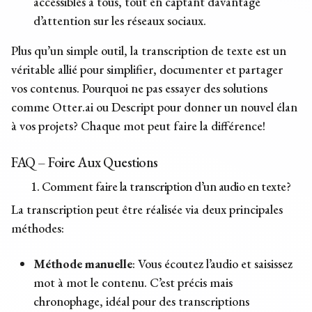
accessibles à tous, tout en captant davantage
d’attention sur les réseaux sociaux.
Plus qu’un simple outil, la transcription de texte est un
véritable allié pour simplifier, documenter et partager
vos contenus. Pourquoi ne pas essayer des solutions
comme Otter.ai ou Descript pour donner un nouvel élan
à vos projets? Chaque mot peut faire la différence!
FAQ – Foire Aux Questions
1. Comment faire la transcription d’un audio en texte?
La transcription peut être réalisée via deux principales
méthodes:
Méthode manuelle
: Vous écoutez l’audio et saisissez
mot à mot le contenu. C’est précis mais
chronophage, idéal pour des transcriptions