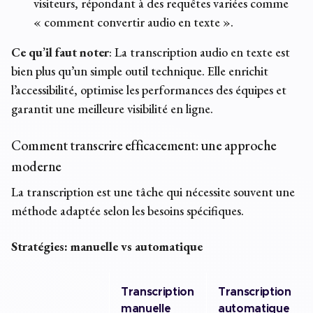
visiteurs, répondant à des requêtes variées comme
« comment convertir audio en texte ».
Ce qu’il faut noter
: La transcription audio en texte est
bien plus qu’un simple outil technique. Elle enrichit
l’accessibilité, optimise les performances des équipes et
garantit une meilleure visibilité en ligne.
Comment transcrire efficacement: une approche
moderne
La transcription est une tâche qui nécessite souvent une
méthode adaptée selon les besoins spécifiques.
Stratégies: manuelle vs automatique
Transcription
Transcription
manuelle
automatique