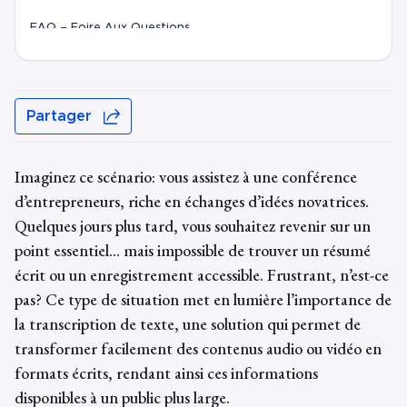
FAQ – Foire Aux Questions
Partager
Imaginez ce scénario: vous assistez à une conférence
d’entrepreneurs, riche en échanges d’idées novatrices.
Quelques jours plus tard, vous souhaitez revenir sur un
point essentiel… mais impossible de trouver un résumé
écrit ou un enregistrement accessible. Frustrant, n’est-ce
pas? Ce type de situation met en lumière l’importance de
la transcription de texte, une solution qui permet de
transformer facilement des contenus audio ou vidéo en
formats écrits, rendant ainsi ces informations
disponibles à un public plus large.