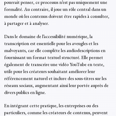
pourrait penser, ce processus n’est pas uniquement une
formalité. Au contraire, il joue un rôle central dans un
monde où les contenus doivent être rapides à consulter,
à partager et à analyser.
Dans le domaine de l’accessibilité numérique, la
transcription est essentielle pour les aveugles et les
malvoyants, car elle complète les audiodescriptions en
fournissant un format textuel structuré. Elle permet
également de transcrire une vidéo YouTube en texte,
utile pour les créateurs souhaitant améliorer leur
référencement naturel et inclure des sous-titres sur les
réseaux sociaux, augmentant ainsi leur portée auprès de
divers publics en ligne.
En intégrant cette pratique, les entreprises ou des
particuliers, comme les créateurs de contenus, peuvent