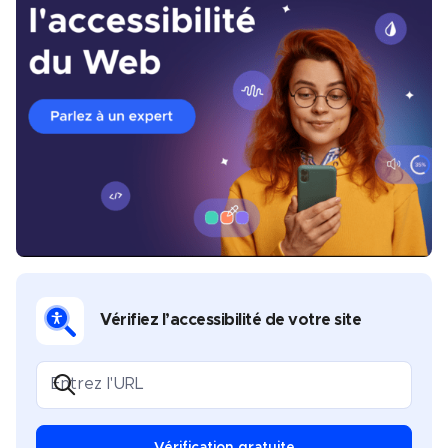
Vérifiez l’accessibilité de votre site
Vérification gratuite