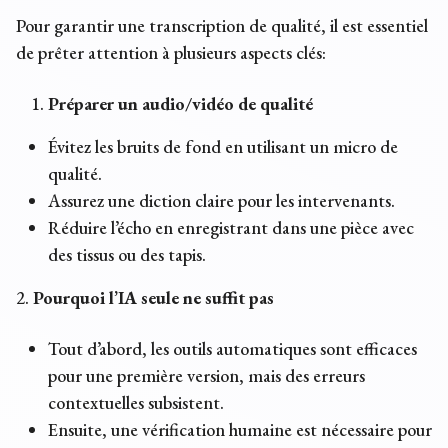
Pour garantir une transcription de qualité, il est essentiel
de prêter attention à plusieurs aspects clés:
Préparer un audio/vidéo de qualité
Évitez les bruits de fond en utilisant un micro de
qualité.
Assurez une diction claire pour les intervenants.
Réduire l’écho en enregistrant dans une pièce avec
des tissus ou des tapis.
2.
Pourquoi l’IA seule ne suffit pas
Tout d’abord, les outils automatiques sont efficaces
pour une première version, mais des erreurs
contextuelles subsistent.
Ensuite, une vérification humaine est nécessaire pour