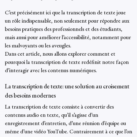
C’est précisément ici que la transcription de texte joue
un rôle indispensable, non seulement pour répondre aux
besoins pratiques des professionnels et des étudiants,
mais aussi pour améliorer l’accessibilité, notamment pour
les malvoyants ou les aveugles.
Dans cet article, nous allons explorer comment et
pourquoi la transcription de texte redéfinit notre façon
d’interagir avec les contenus numériques.
La transcription de texte: une solution au croisement
des besoins modernes
La transcription de texte consiste à convertir des
contenus audio en texte, qu’il s’agisse d’un
enregistrement d’entretien, d’une réunion d’équipe ou
même d’une vidéo YouTube. Contrairement à ce que l’on