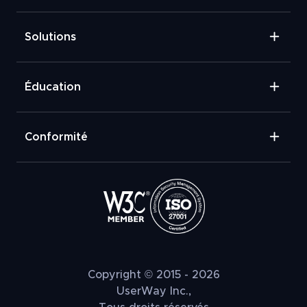
Solutions
Éducation
Conformité
Copyright © 2015 - 2026
UserWay Inc.,