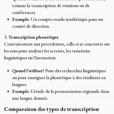
comme la transcription de réunions ou de
conférences.
Exemple
: Un compte-rendu synthétique pour un
comité de direction.
3.
Transcription phonétique
Contrairement aux précédentes, celle-ci se concentre sur
les sons pour analyser les accents, les variations
linguistiques ou l’intonation.
Quand l’utiliser?
Pour des recherches linguistiques
ou pour enseigner la phonétique à des étudiants en
langues.
Exemple
: L’étude de la prononciation régionale dans
une langue donnée.
Comparaison des types de transcription