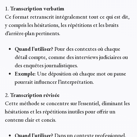
1.
Transcription verbatim
Ce format retranscrit intégralement tout ce qui est dit,
y compris les hésitations, les répétitions et les bruits
d’arrière-plan pertinents.
Quand l’utiliser?
Pour des contextes où chaque
détail compte, comme des interviews judiciaires ou
des enquêtes journalistiques.
Exemple
: Une déposition où chaque mot ou pause
pourrait influencer l’interprétation.
2.
Transcription révisée
Cette méthode se concentre sur l’essentiel, éliminant les
hésitations et les répétitions inutiles pour offrir un
contenu clair et concis.
Quand l’utiliser?
Dans un contexte professionnel,