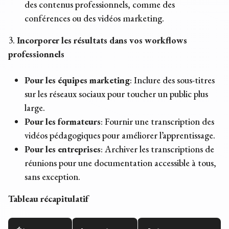
des contenus professionnels, comme des
conférences ou des vidéos marketing.
3.
Incorporer les résultats dans vos workflows
professionnels
Pour les équipes marketing
: Inclure des sous-titres
sur les réseaux sociaux pour toucher un public plus
large.
Pour les formateurs
: Fournir une transcription des
vidéos pédagogiques pour améliorer l’apprentissage.
Pour les entreprises
: Archiver les transcriptions de
réunions pour une documentation accessible à tous,
sans exception.
Tableau récapitulatif