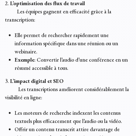
2.
L’optimisation des flux de travail
Les équipes gagnent en efficacité grâce à la
transcription:
Elle permet de rechercher rapidement une
information spécifique dans une réunion ou un
webinaire.
Exemple
: Convertir l’audio d’une conférence en un
résumé accessible à tous.
3.
L’impact digital et SEO
Les transcriptions améliorent considérablement la
visibilité en ligne:
Les moteurs de recherche indexent les contenus
textuels plus efficacement que l’audio ou la vidéo.
Offrir un contenu transcrit attire davantage de