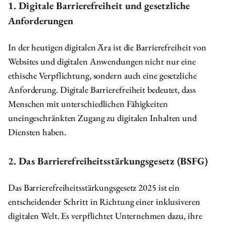
1. Digitale Barrierefreiheit und gesetzliche
Anforderungen
In der heutigen digitalen Ära ist die Barrierefreiheit von
Websites und digitalen Anwendungen nicht nur eine
ethische Verpflichtung, sondern auch eine gesetzliche
Anforderung. Digitale Barrierefreiheit bedeutet, dass
Menschen mit unterschiedlichen Fähigkeiten
uneingeschränkten Zugang zu digitalen Inhalten und
Diensten haben.
2. Das Barrierefreiheitsstärkungsgesetz (BSFG)
Das Barrierefreiheitsstärkungsgesetz 2025 ist ein
entscheidender Schritt in Richtung einer inklusiveren
digitalen Welt. Es verpflichtet Unternehmen dazu, ihre