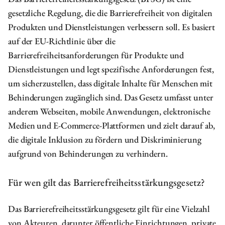
gesetzliche Regelung, die die Barrierefreiheit von digitalen
Produkten und Dienstleistungen verbessern soll. Es basiert
auf der EU-Richtlinie über die
Barrierefreiheitsanforderungen für Produkte und
Dienstleistungen und legt spezifische Anforderungen fest,
um sicherzustellen, dass digitale Inhalte für Menschen mit
Behinderungen zugänglich sind. Das Gesetz umfasst unter
anderem Webseiten, mobile Anwendungen, elektronische
Medien und E-Commerce-Plattformen und zielt darauf ab,
die digitale Inklusion zu fördern und Diskriminierung
aufgrund von Behinderungen zu verhindern.
Für wen gilt das Barrierefreiheitsstärkungsgesetz?
Das Barrierefreiheitsstärkungsgesetz gilt für eine Vielzahl
von Akteuren, darunter öffentliche Einrichtungen, private