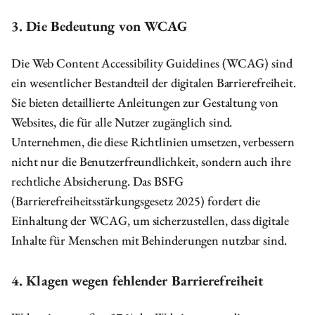
3. Die Bedeutung von WCAG
Die Web Content Accessibility Guidelines (WCAG) sind
ein wesentlicher Bestandteil der digitalen Barrierefreiheit.
Sie bieten detaillierte Anleitungen zur Gestaltung von
Websites, die für alle Nutzer zugänglich sind.
Unternehmen, die diese Richtlinien umsetzen, verbessern
nicht nur die Benutzerfreundlichkeit, sondern auch ihre
rechtliche Absicherung. Das BSFG
(Barrierefreiheitsstärkungsgesetz 2025) fordert die
Einhaltung der WCAG, um sicherzustellen, dass digitale
Inhalte für Menschen mit Behinderungen nutzbar sind.
4. Klagen wegen fehlender Barrierefreiheit