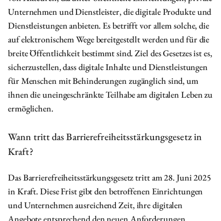
Unternehmen und Dienstleister, die digitale Produkte und
Dienstleistungen anbieten. Es betrifft vor allem solche, die
auf elektronischem Wege bereitgestellt werden und für die
breite Öffentlichkeit bestimmt sind. Ziel des Gesetzes ist es,
sicherzustellen, dass digitale Inhalte und Dienstleistungen
für Menschen mit Behinderungen zugänglich sind, um
ihnen die uneingeschränkte Teilhabe am digitalen Leben zu
ermöglichen.
Wann tritt das Barrierefreiheitsstärkungsgesetz in
Kraft?
Das Barrierefreiheitsstärkungsgesetz tritt am 28. Juni 2025
in Kraft. Diese Frist gibt den betroffenen Einrichtungen
und Unternehmen ausreichend Zeit, ihre digitalen
Angebote entsprechend den neuen Anforderungen