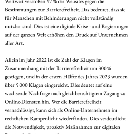
Weltweit verstoßen 97 % der Websites gegen die
Bestimmungen zur Barrierefreiheit. Das bedeutet, dass sie
für Menschen mit Behinderungen nicht vollständig
nutzbar sind. Dies ist eine digitale Krise - und Regierungen
auf der ganzen Welt erhöhen den Druck auf Unternehmen
aller Art.
Allein im Jahr 2022 ist die Zahl der Klagen im
Zusammenhang mit der Barrierefreiheit um 300 %
gestiegen, und in der ersten Hälfte des Jahres 2023 wurden
über 5 000 Klagen eingereicht. Dies deutet auf eine
wachsende Nachfrage nach gleichberechtigtem Zugang zu
Online-Diensten hin. Wer die Barrierefreiheit
vernachlässigt, kann sich als Online-Unternehmen im
rechtlichen Rampenlicht wiederfinden. Dies verdeutlicht
die Notwendigkeit, proaktiv Maßnahmen zur digitalen