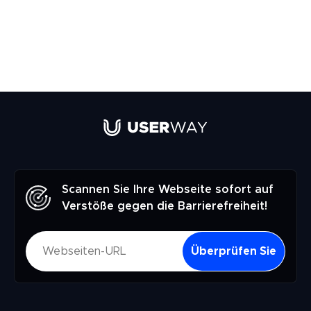
Scannen Sie Ihre Webseite sofort auf
Verstöße gegen die Barrierefreiheit!
Überprüfen Sie