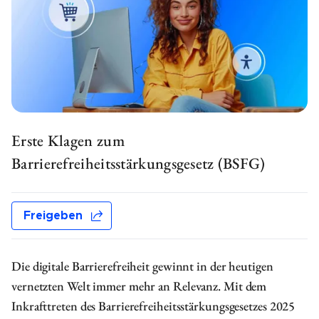
FAQ - Häufig gestellte Fragen
Erste Klagen zum
Barrierefreiheitsstärkungsgesetz (BSFG)
Freigeben
Die digitale Barrierefreiheit gewinnt in der heutigen
vernetzten Welt immer mehr an Relevanz. Mit dem
Inkrafttreten des Barrierefreiheitsstärkungsgesetzes 2025