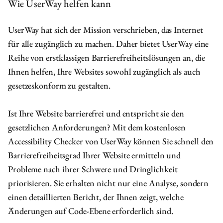
Wie UserWay helfen kann
UserWay hat sich der Mission verschrieben, das Internet
für alle zugänglich zu machen. Daher bietet UserWay eine
Reihe von erstklassigen Barrierefreiheitslösungen an, die
Ihnen helfen, Ihre Websites sowohl zugänglich als auch
gesetzeskonform zu gestalten.
Ist Ihre Website barrierefrei und entspricht sie den
gesetzlichen Anforderungen? Mit dem kostenlosen
Accessibility Checker von UserWay können Sie schnell den
Barrierefreiheitsgrad Ihrer Website ermitteln und
Probleme nach ihrer Schwere und Dringlichkeit
priorisieren. Sie erhalten nicht nur eine Analyse, sondern
einen detaillierten Bericht, der Ihnen zeigt, welche
Änderungen auf Code-Ebene erforderlich sind.