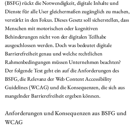
(BSFG) rückt die Notwendigkeit, digitale Inhalte und
Dienste für alle User gleichermaßen zugänglich zu machen,
verstärkt in den Fokus. Dieses Gesetz soll sicherstellen, dass
Menschen mit motorischen oder kognitiven
Behinderungen nicht von der digitalen Teilhabe
ausgeschlossen werden. Doch was bedeutet digitale
Barrierefreiheit genau und welche rechtlichen
Rahmenbedingungen müssen Unternehmen beachten?
Der folgende Text geht ein auf die Anforderungen des
BSFG, die Relevanz der Web Content Accessibility
Guidelines (WCAG) und die Konsequenzen, die sich aus
mangelnder Barrierefreiheit ergeben können.
Anforderungen und Konsequenzen aus BSFG und
WCAG