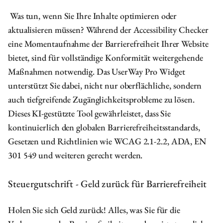
Was tun, wenn Sie Ihre Inhalte optimieren oder
aktualisieren müssen? Während der Accessibility Checker
eine Momentaufnahme der Barrierefreiheit Ihrer Website
bietet, sind für vollständige Konformität weitergehende
Maßnahmen notwendig. Das UserWay Pro Widget
unterstützt Sie dabei, nicht nur oberflächliche, sondern
auch tiefgreifende Zugänglichkeitsprobleme zu lösen.
Dieses KI-gestützte Tool gewährleistet, dass Sie
kontinuierlich den globalen Barrierefreiheitsstandards,
Gesetzen und Richtlinien wie WCAG 2.1-2.2, ADA, EN
301 549 und weiteren gerecht werden.
Steuergutschrift - Geld zurück für Barrierefreiheit
Holen Sie sich Geld zurück! Alles, was Sie für die