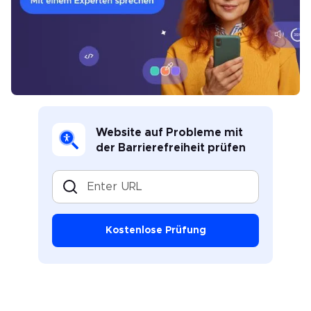
Website auf Probleme mit
der Barrierefreiheit prüfen
Enter URL
Kostenlose Prüfung