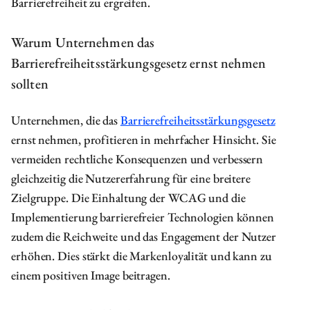
Barrierefreiheit zu ergreifen.
Warum Unternehmen das
Barrierefreiheitsstärkungsgesetz ernst nehmen
sollten
Unternehmen, die das
Barrierefreiheitsstärkungsgesetz
ernst nehmen, profitieren in mehrfacher Hinsicht. Sie
vermeiden rechtliche Konsequenzen und verbessern
gleichzeitig die Nutzererfahrung für eine breitere
Zielgruppe. Die Einhaltung der WCAG und die
Implementierung barrierefreier Technologien können
zudem die Reichweite und das Engagement der Nutzer
erhöhen. Dies stärkt die Markenloyalität und kann zu
einem positiven Image beitragen.