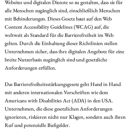
Websites und digitalen Dienste so zu gestalten, dass sie für
alle Menschen zugänglich sind, einschließlich Menschen
mit Behinderungen. Dieses Gesetz baut auf den Web
Content Accessibility Guidelines (WCAG) auf, die
weltweit als Standard für die Barrierefreiheit im Web
gelten. Durch die Einhaltung dieser Richtlinien stellen
Unternehmen sicher, dass ihre digitalen Angebote für eine
breite Nutzerbasis zugänglich sind und gesetzliche
Anforderungen erfüllen.
Das Barrierefreiheitsstärkungsgesetz geht Hand in Hand
mit anderen internationalen Vorschriften wie dem
Americans with Disabilities Act (ADA) in den USA.
Unternehmen, die diese gesetzlichen Anforderungen
ignorieren, riskieren nicht nur Klagen, sondern auch ihren
Ruf und potenzielle Bußgelder.