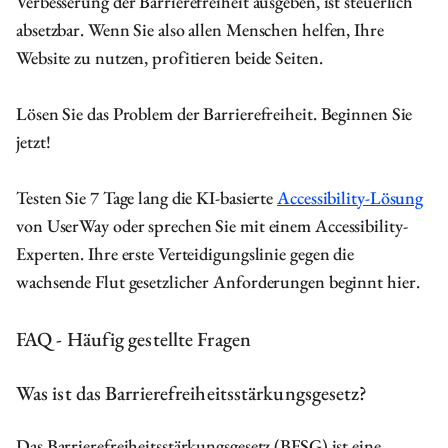
Verbesserung der Barrierefreiheit ausgeben, ist steuerlich
absetzbar. Wenn Sie also allen Menschen helfen, Ihre
Website zu nutzen, profitieren beide Seiten.
Lösen Sie das Problem der Barrierefreiheit. Beginnen Sie
jetzt!
Testen Sie 7 Tage lang die KI-basierte
Accessibility-Lösung
von UserWay oder sprechen Sie mit einem Accessibility-
Experten. Ihre erste Verteidigungslinie gegen die
wachsende Flut gesetzlicher Anforderungen beginnt hier.
FAQ - Häufig gestellte Fragen
Was ist das Barrierefreiheitsstärkungsgesetz?
Das Barrierefreiheitsstärkungsgesetz (BFSG) ist eine