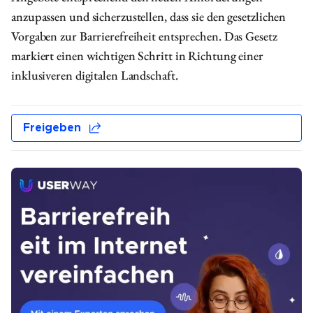
anzupassen und sicherzustellen, dass sie den gesetzlichen
Vorgaben zur Barrierefreiheit entsprechen. Das Gesetz
markiert einen wichtigen Schritt in Richtung einer
inklusiveren digitalen Landschaft.
Freigeben