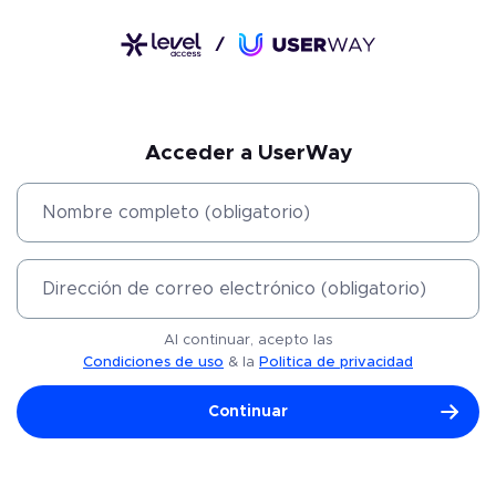
Acceder
a UserWay
Nombre completo (obligatorio)
Dirección de correo electrónico (obligatorio)
Al continuar, acepto las
Condiciones de uso
&
la
Politica de privacidad
Continuar