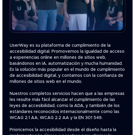
UserWay es su plataforma de cumplimiento de la
accesibilidad digital. Promovemos la igualdad de acceso
a experiencias online en millones de sitios web,
basándonos en IA, automatización y mucha humanidad.
Es la solución más popular en el mundo de cumplimiento
de accesibilidad digital, y contamos con la confianza de
millones de sitios web en el mundo.
Nuestros completos servicios hacen que a las empresas
les resulte más fácil alcanzar el cumplimiento de las
leyes de accesibilidad, como la ADA, y también de los
estándares reconocidos internacionalmente como las
WCAG 2.1 AA, WCAG 2.2 AA y la EN 301 549.
Prioricemos la accesibilidad desde el diseño hasta la