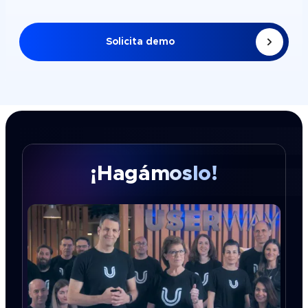
Solicita demo
¡Hagámoslo!