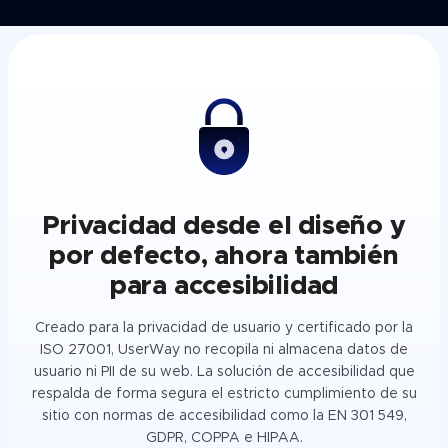
Privacidad desde el diseño y
por defecto, ahora también
para accesibilidad
Creado para la privacidad de usuario y certificado por la
ISO 27001, UserWay no recopila ni almacena datos de
usuario ni PII de su web. La solución de accesibilidad que
respalda de forma segura el estricto cumplimiento de su
sitio con normas de accesibilidad como la EN 301 549,
GDPR, COPPA e HIPAA.