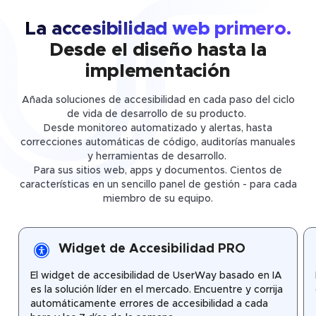
La accesibilidad web primero.
Desde el diseño hasta la
implementación
Añada soluciones de accesibilidad en cada paso del ciclo
de vida de desarrollo de su producto.
Desde monitoreo automatizado y alertas, hasta
correcciones automáticas de código, auditorías manuales
y herramientas de desarrollo.
Para sus sitios web, apps y documentos. Cientos de
características en un sencillo panel de gestión - para cada
miembro de su equipo.
Widget de Accesibilidad PRO
El widget de accesibilidad de UserWay basado en IA
es la solución líder en el mercado. Encuentre y corrija
automáticamente errores de accesibilidad a cada