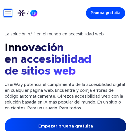
Prueba gratuita
La solución n.° 1 en el mundo en accesibilidad web
Innovación
en accesibilidad
de sitios web
UserWay potencia el cumplimiento de la accesibilidad digital
en cualquier página web. Encuentre y corrija errores de
código automáticamente. Ofrezca accesibilidad web con la
solución basada en IA más popular del mundo. En un sitio o
en cientos. Para un usuario. Para todos.
Empezar prueba gratuita