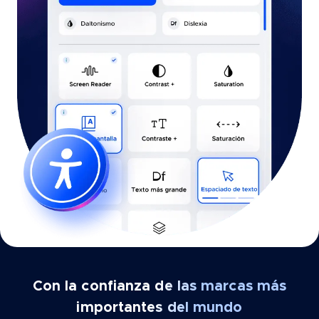
Con la confianza de las marcas más
importantes del mundo