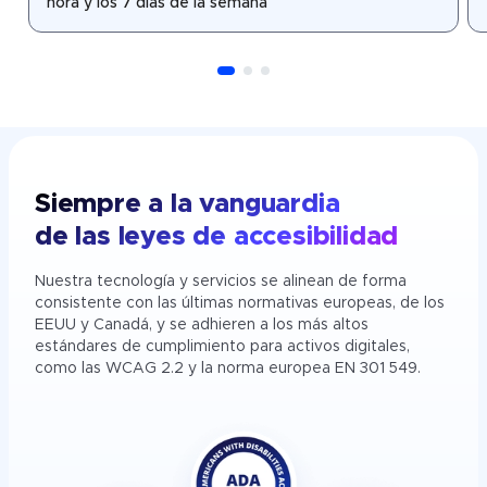
hora y los 7 días de la semana
Siempre a la vanguardia
de las leyes de accesibilidad
Nuestra tecnología y servicios se alinean de forma
consistente con las últimas normativas europeas, de los
EEUU y Canadá, y se adhieren a los más altos
estándares de cumplimiento para activos digitales,
como las WCAG 2.2 y la norma europea EN 301 549.