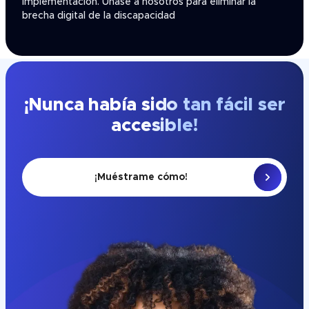
implementación. Únase a nosotros para eliminar la
brecha digital de la discapacidad
¡Nunca había sido tan fácil ser
accesible!
¡Muéstrame cómo!