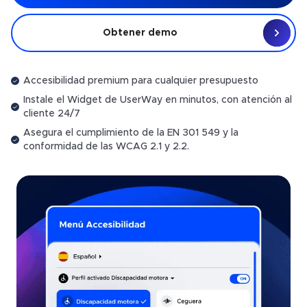
Obtener demo
Accesibilidad premium para cualquier presupuesto
Instale el Widget de UserWay en minutos, con atención al
cliente 24/7
Asegura el cumplimiento de la EN 301 549 y la
conformidad de las WCAG 2.1 y 2.2.