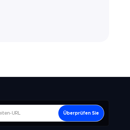
Überprüfen Sie