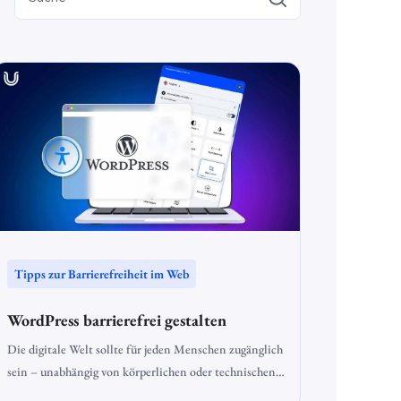
Tipps zur Barrierefreiheit im Web
WordPress barrierefrei gestalten
Die digitale Welt sollte für jeden Menschen zugänglich
sein – unabhängig von körperlichen oder technischen
Einschränkungen. Doch wie gelingt es, eine