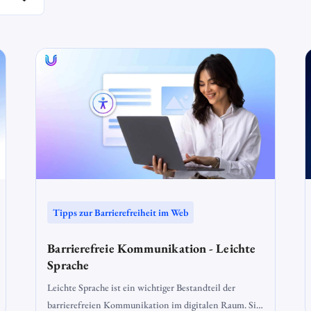
 oder
Tipps zur Barrierefreiheit im Web
Barrierefreie Kommunikation - Leichte
Sprache
Leichte Sprache ist ein wichtiger Bestandteil der
barrierefreien Kommunikation im digitalen Raum. Sie