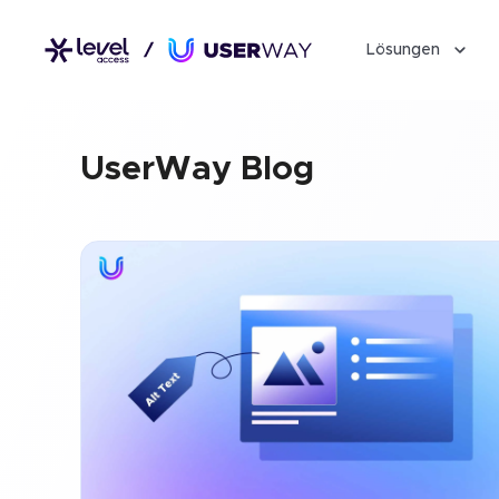
Lösungen
UserWay Blog