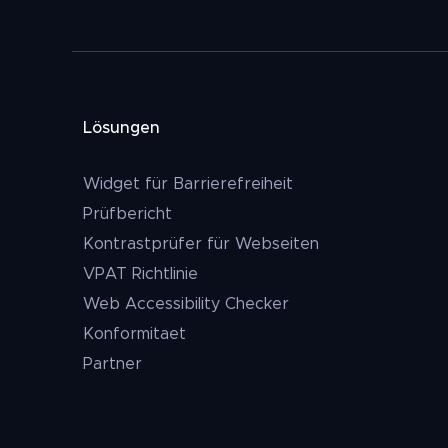
Lösungen
Widget für Barrierefreiheit
Prüfbericht
Kontrastprüfer für Webseiten
VPAT Richtlinie
Web Accessibility Checker
Konformitaet
Partner