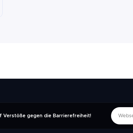
 Verstöße gegen die Barrierefreiheit!