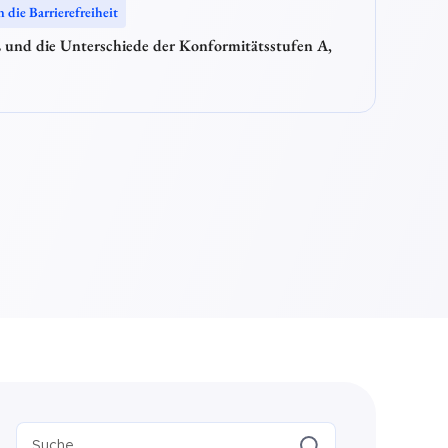
n die Barrierefreiheit
und die Unterschiede der Konformitätsstufen A,
Suche