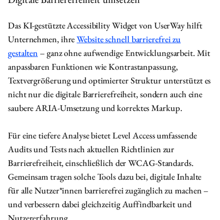
Das KI-gestützte Accessibility Widget von UserWay hilft
Unternehmen, ihre
Website schnell barrierefrei zu
gestalten
– ganz ohne aufwendige Entwicklungsarbeit. Mit
anpassbaren Funktionen wie Kontrastanpassung,
Textvergrößerung und optimierter Struktur unterstützt es
nicht nur die digitale Barrierefreiheit, sondern auch eine
saubere ARIA-Umsetzung und korrektes Markup.
Für eine tiefere Analyse bietet Level Access umfassende
Audits und Tests nach aktuellen Richtlinien zur
Barrierefreiheit, einschließlich der WCAG-Standards.
Gemeinsam tragen solche Tools dazu bei, digitale Inhalte
für alle Nutzer*innen barrierefrei zugänglich zu machen –
und verbessern dabei gleichzeitig Auffindbarkeit und
Nutzererfahrung.