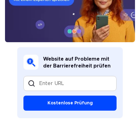
Website auf Probleme mit
der Barrierefreiheit prüfen
Enter URL
Kostenlose Prüfung