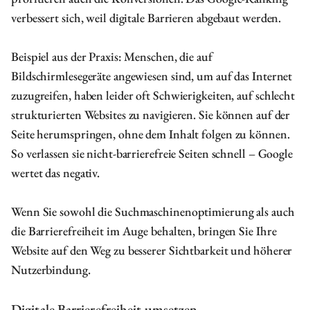
verbessert sich, weil digitale Barrieren abgebaut werden.
Beispiel aus der Praxis: Menschen, die auf
Bildschirmlesegeräte angewiesen sind, um auf das Internet
zuzugreifen, haben leider oft Schwierigkeiten, auf schlecht
strukturierten Websites zu navigieren. Sie können auf der
Seite herumspringen, ohne dem Inhalt folgen zu können.
So verlassen sie nicht-barrierefreie Seiten schnell – Google
wertet das negativ.
Wenn Sie sowohl die Suchmaschinenoptimierung als auch
die Barrierefreiheit im Auge behalten, bringen Sie Ihre
Website auf den Weg zu besserer Sichtbarkeit und höherer
Nutzerbindung.
Digitale Barrierefreiheit umsetzen