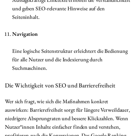
und geben SEO-relevante Hinweise auf den
Seiteninhalt.
Navigation
Eine logische Seitenstruktur erleichtert die Bedienung
für alle Nutzer und die Indexierung durch
Suchmaschinen.
Die Wichtigkeit von SEO und Barrierefreiheit
Wer sich fragt, wie sich die Maßnahmen konkret
auswirken: Barrierefreiheit sorgt für längere Verweildauer,
niedrigere Absprungraten und bessere Klickzahlen. Wenn
Nutzer*innen Inhalte einfacher finden und verstehen,
profitieren auch die Konversionen. Das Google-Ranking