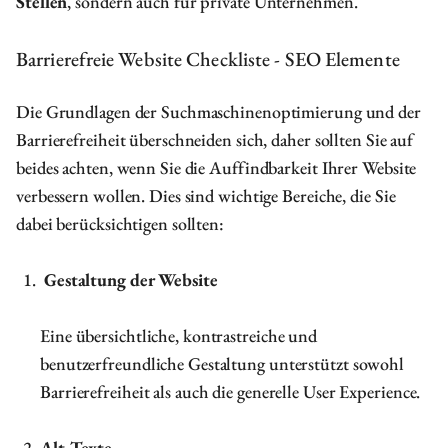
Stellen
, sondern auch für private Unternehmen.
Barrierefreie Website Checkliste - SEO Elemente
Die Grundlagen der Suchmaschinenoptimierung und der
Barrierefreiheit überschneiden sich, daher sollten Sie auf
beides achten, wenn Sie die Auffindbarkeit Ihrer Website
verbessern wollen. Dies sind wichtige Bereiche, die Sie
dabei berücksichtigen sollten:
Gestaltung der Website
Eine übersichtliche, kontrastreiche und
benutzerfreundliche Gestaltung unterstützt sowohl
Barrierefreiheit als auch die generelle User Experience.
Alt-Texte