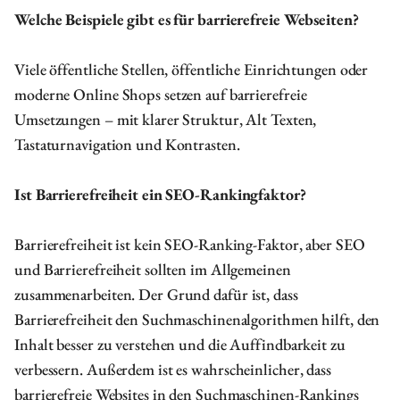
Welche Beispiele gibt es für barrierefreie Webseiten?
Viele öffentliche Stellen, öffentliche Einrichtungen oder
moderne Online Shops setzen auf barrierefreie
Umsetzungen – mit klarer Struktur, Alt Texten,
Tastaturnavigation und Kontrasten.
Ist Barrierefreiheit ein SEO-Rankingfaktor?
Barrierefreiheit ist kein SEO-Ranking-Faktor, aber SEO
und Barrierefreiheit sollten im Allgemeinen
zusammenarbeiten. Der Grund dafür ist, dass
Barrierefreiheit den Suchmaschinenalgorithmen hilft, den
Inhalt besser zu verstehen und die Auffindbarkeit zu
verbessern. Außerdem ist es wahrscheinlicher, dass
barrierefreie Websites in den Suchmaschinen-Rankings