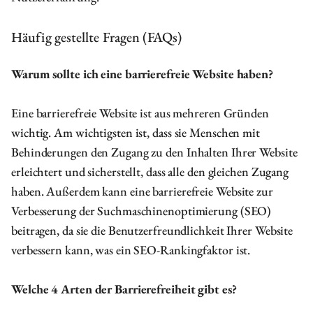
Häufig gestellte Fragen (FAQs)
Warum sollte ich eine barrierefreie Website haben?
Eine barrierefreie Website ist aus mehreren Gründen
wichtig. Am wichtigsten ist, dass sie Menschen mit
Behinderungen den Zugang zu den Inhalten Ihrer Website
erleichtert und sicherstellt, dass alle den gleichen Zugang
haben. Außerdem kann eine barrierefreie Website zur
Verbesserung der Suchmaschinenoptimierung (SEO)
beitragen, da sie die Benutzerfreundlichkeit Ihrer Website
verbessern kann, was ein SEO-Rankingfaktor ist.
Welche 4 Arten der Barrierefreiheit gibt es?