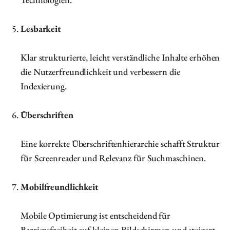
Lesbarkeit
Klar strukturierte, leicht verständliche Inhalte erhöhen
die Nutzerfreundlichkeit und verbessern die
Indexierung.
Überschriften
Eine korrekte Überschriftenhierarchie schafft Struktur
für Screenreader und Relevanz für Suchmaschinen.
Mobilfreundlichkeit
Mobile Optimierung ist entscheidend für
Barrierefreiheit auf kleinen Bildschirmen und steigert