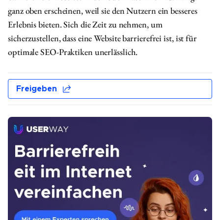
ganz oben erscheinen, weil sie den Nutzern ein besseres
Erlebnis bieten. Sich die Zeit zu nehmen, um
sicherzustellen, dass eine Website barrierefrei ist, ist für
optimale SEO-Praktiken unerlässlich.
Freigeben