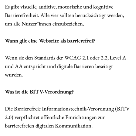
Es gibt visuelle, auditive, motorische und kognitive
Barrierefreiheit. Alle vier sollten berücksichtigt werden,
um alle Nutzer*innen einzubeziehen.
Wann gilt eine Webseite als barrierefrei?
Wenn sie den Standards der WCAG 2.1 oder 2.2, Level A
und AA entspricht und digitale Barrieren beseitigt
wurden.
Was ist die BITV-Verordnung?
Die Barrierefreie Informationstechnik-Verordnung (BITV
2.0) verpflichtet öffentliche Einrichtungen zur
barrierefreien digitalen Kommunikation.