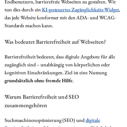
Endbenutzern, barrierefreie Webseiten zu gestalten. Wir
tun dies durch ein
KI-gesteuertes Zugänglichkeits-Widget
,
das jede Website konformer mit den ADA- und WCAG-
Standards machen kann.
Was bedeutet Barrierefreiheit auf Webseiten?
Barrierefreiheit bedeutet, dass digitale Angebote für alle
zugänglich sind – unabhängig von körperlichen oder
kognitiven Einschränkungen. Ziel ist eine Nutzung
grundsätzlich ohne fremde Hilfe
.
Warum Barrierefreiheit und SEO
zusammengehören
Suchmaschinenoptimierung (SEO) und
digitale