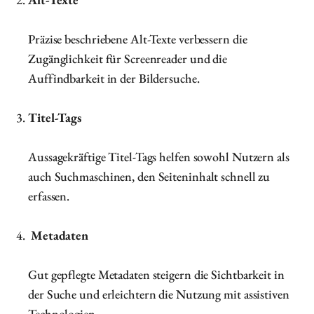
Präzise beschriebene Alt-Texte verbessern die
Zugänglichkeit für Screenreader und die
Auffindbarkeit in der Bildersuche.
Titel-Tags
Aussagekräftige Titel-Tags helfen sowohl Nutzern als
auch Suchmaschinen, den Seiteninhalt schnell zu
erfassen.
Metadaten
Gut gepflegte Metadaten steigern die Sichtbarkeit in
der Suche und erleichtern die Nutzung mit assistiven
Technologien.