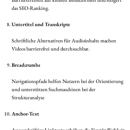
das SEO-Ranking.
Untertitel und Transkripte
Schriftliche Alternativen für Audioinhalte machen
Videos barrierefrei und durchsuchbar.
Breadcrumbs
Navigationspfade helfen Nutzern bei der Orientierung
und unterstützen Suchmaschinen bei der
Strukturanalyse
Anchor-Text
Aussagekräftige Linktexte erhöhen die Verständlichkeit