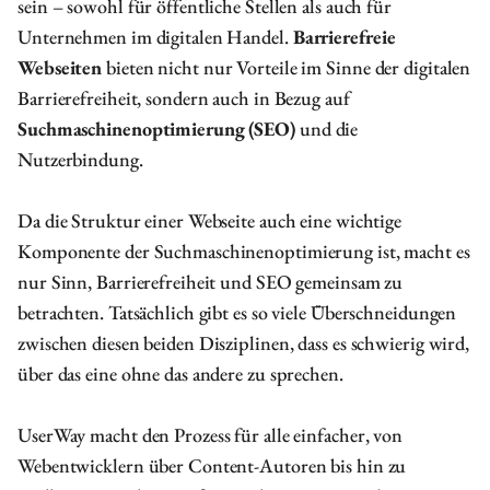
sein – sowohl für öffentliche Stellen als auch für
Unternehmen im digitalen Handel.
Barrierefreie
Webseiten
bieten nicht nur Vorteile im Sinne der digitalen
Barrierefreiheit, sondern auch in Bezug auf
Suchmaschinenoptimierung (SEO)
und die
Nutzerbindung.
Da die Struktur einer Webseite auch eine wichtige
Komponente der Suchmaschinenoptimierung ist, macht es
nur Sinn, Barrierefreiheit und SEO gemeinsam zu
betrachten. Tatsächlich gibt es so viele Überschneidungen
zwischen diesen beiden Disziplinen, dass es schwierig wird,
über das eine ohne das andere zu sprechen.
UserWay macht den Prozess für alle einfacher, von
Webentwicklern über Content-Autoren bis hin zu