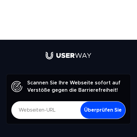
Scannen Sie Ihre Webseite sofort auf
Verstöße gegen die Barrierefreiheit!
Überprüfen Sie