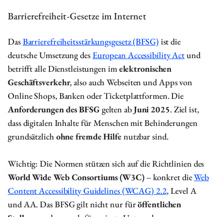
Barrierefreiheit-Gesetze im Internet
Das
Barrierefreiheitsstärkungsgesetz (BFSG)
ist die
deutsche Umsetzung des
European Accessibility Act
und
betrifft alle Dienstleistungen im
elektronischen
Geschäftsverkehr
, also auch Webseiten und Apps von
Online Shops, Banken oder Ticketplattformen. Die
Anforderungen des BFSG
gelten ab
Juni 2025
. Ziel ist,
dass digitalen Inhalte für Menschen mit Behinderungen
grundsätzlich
ohne fremde Hilfe
nutzbar sind.
Wichtig: Die Normen stützen sich auf die Richtlinien des
World Wide Web Consortiums (W3C)
– konkret die
Web
Content Accessibility Guidelines (WCAG) 2.2
, Level A
und AA. Das BFSG gilt nicht nur für
öffentlichen